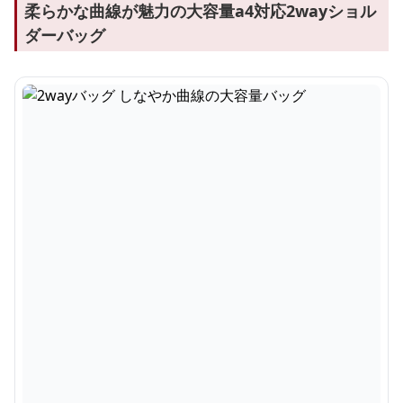
柔らかな曲線が魅力の大容量a4対応2wayショル
ダーバッグ