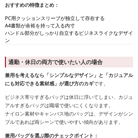
おすすめの特徴まとめ：
PC用クッションスリーブが独立して存在する
A4書類が余裕を持って入る内寸
ハンドル部分がしっかり自立するビジネスライクなデザイ
ン
通勤・休日の両方で使いたい人の場合
兼用を考えるなら「シンプルなデザイン」と「カジュアル
にも対応できる素材感」が選び方のカギ
です。
ビジネス寄りすぎるバッグは休日に浮いてしまい、カジュ
アルすぎるバッグは職場で使いにくくなります。
ナイロン素材やキャンバス地のバッグは、デザインがシン
プルであれば両シーンで使いやすい傾向があります。
兼用バッグを選ぶ際のチェックポイント：