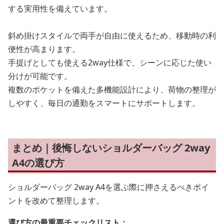
する実用性を備えています。
斜め掛けスタイルで両手が自由に使えるため、移動時の利
便性が高まります。
手提げとしても使える2way仕様で、シーンに応じた使い
分けが可能です。
複数のポケットを備えた多機能設計により、荷物の整理が
しやすく、毎日の通勤をスマートにサポートします。
まとめ｜後悔しないショルダーバッグ 2way
A4の選び方
ショルダーバッグ 2way A4を選ぶ際に押さえるべきポイ
ントを改めて整理します。
選び方の最重要チェックリスト：