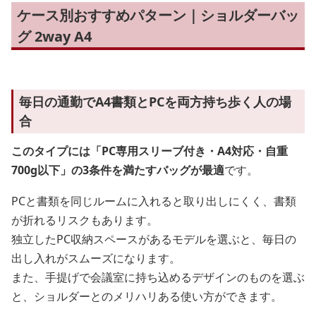
ケース別おすすめパターン｜ショルダーバッ
グ 2way A4
毎日の通勤でA4書類とPCを両方持ち歩く人の場
合
このタイプには「PC専用スリーブ付き・A4対応・自重
700g以下」の3条件を満たすバッグが最適
です。
PCと書類を同じルームに入れると取り出しにくく、書類
が折れるリスクもあります。
独立したPC収納スペースがあるモデルを選ぶと、毎日の
出し入れがスムーズになります。
また、手提げで会議室に持ち込めるデザインのものを選ぶ
と、ショルダーとのメリハリある使い方ができます。