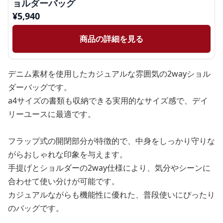
ョルダーバッグ
¥
5,940
商品の詳細を見る
デニム素材を使用したカジュアルな雰囲気の2wayショル
ダーバッグです。
a4サイズの書類も収納できる実用的なサイズ感で、デイ
リーユースに最適です。
フラップ式の開閉部分が特徴的で、中身をしっかり守りな
がらおしゃれな印象を与えます。
手提げとショルダーの2way仕様により、気分やシーンに
合わせて使い分けが可能です。
カジュアルながらも機能性に優れた、普段使いにぴったり
のバッグです。