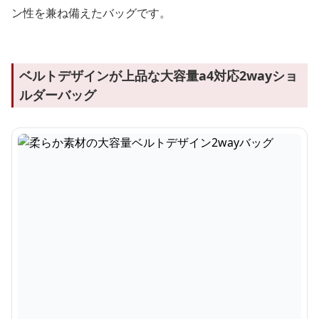
ン性を兼ね備えたバッグです。
ベルトデザインが上品な大容量a4対応2wayショ
ルダーバッグ