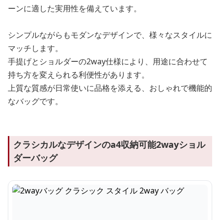
ーンに適した実用性を備えています。
シンプルながらもモダンなデザインで、様々なスタイルに
マッチします。
手提げとショルダーの2way仕様により、用途に合わせて
持ち方を変えられる利便性があります。
上質な質感が日常使いに品格を添える、おしゃれで機能的
なバッグです。
クラシカルなデザインのa4収納可能2wayショル
ダーバッグ