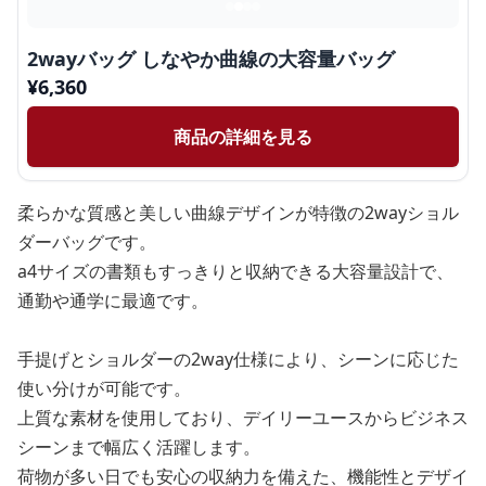
2wayバッグ しなやか曲線の大容量バッグ
¥
6,360
商品の詳細を見る
柔らかな質感と美しい曲線デザインが特徴の2wayショル
ダーバッグです。
a4サイズの書類もすっきりと収納できる大容量設計で、
通勤や通学に最適です。
手提げとショルダーの2way仕様により、シーンに応じた
使い分けが可能です。
上質な素材を使用しており、デイリーユースからビジネス
シーンまで幅広く活躍します。
荷物が多い日でも安心の収納力を備えた、機能性とデザイ