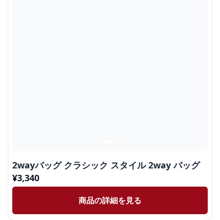
2wayバッグ クラシック スタイル 2way バッグ
¥
3,340
商品の詳細を見る