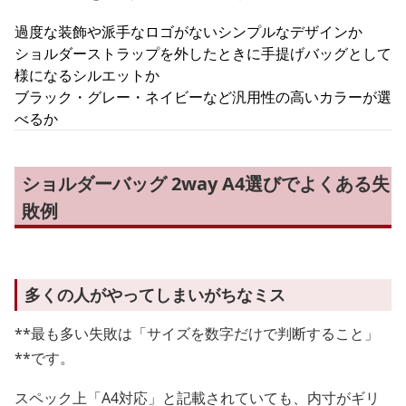
過度な装飾や派手なロゴがないシンプルなデザインか
ショルダーストラップを外したときに手提げバッグとして
様になるシルエットか
ブラック・グレー・ネイビーなど汎用性の高いカラーが選
べるか
ショルダーバッグ 2way A4選びでよくある失
敗例
多くの人がやってしまいがちなミス
**最も多い失敗は「サイズを数字だけで判断すること」
**です。
スペック上「A4対応」と記載されていても、内寸がギリ