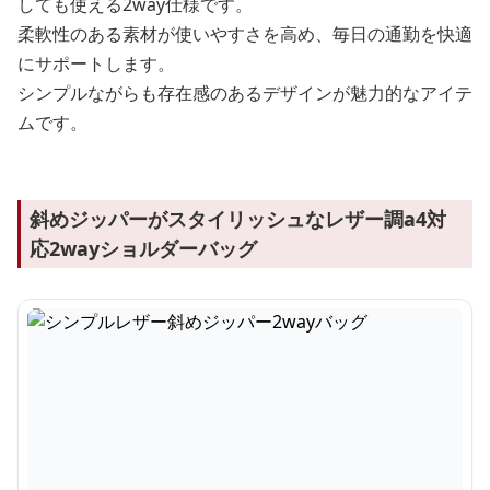
しても使える2way仕様です。
柔軟性のある素材が使いやすさを高め、毎日の通勤を快適
にサポートします。
シンプルながらも存在感のあるデザインが魅力的なアイテ
ムです。
斜めジッパーがスタイリッシュなレザー調a4対
応2wayショルダーバッグ