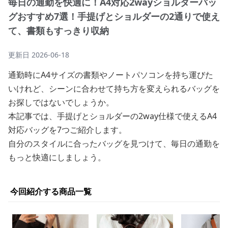
毎日の通勤を快適に！A4対応2wayショルダーバッ
グおすすめ7選！手提げとショルダーの2通りで使え
て、書類もすっきり収納
更新日
2026-06-18
通勤時にA4サイズの書類やノートパソコンを持ち運びた
いけれど、シーンに合わせて持ち方を変えられるバッグを
お探しではないでしょうか。
本記事では、手提げとショルダーの2way仕様で使えるA4
対応バッグを7つご紹介します。
自分のスタイルに合ったバッグを見つけて、毎日の通勤を
もっと快適にしましょう。
今回紹介する商品一覧