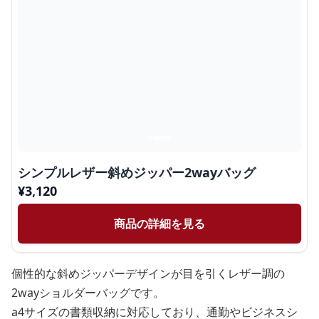
シンプルレザー斜めジッパー2wayバッグ
¥
3,120
商品の詳細を見る
個性的な斜めジッパーデザインが目を引くレザー調の
2wayショルダーバッグです。
a4サイズの書類収納に対応しており、通勤やビジネスシ