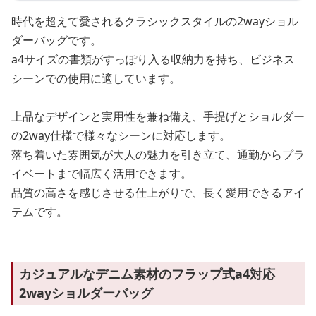
時代を超えて愛されるクラシックスタイルの2wayショル
ダーバッグです。
a4サイズの書類がすっぽり入る収納力を持ち、ビジネス
シーンでの使用に適しています。
上品なデザインと実用性を兼ね備え、手提げとショルダー
の2way仕様で様々なシーンに対応します。
落ち着いた雰囲気が大人の魅力を引き立て、通勤からプラ
イベートまで幅広く活用できます。
品質の高さを感じさせる仕上がりで、長く愛用できるアイ
テムです。
カジュアルなデニム素材のフラップ式a4対応
2wayショルダーバッグ