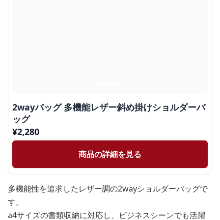
2wayバッグ 多機能レザー斜め掛けショルダーバ
ッグ
¥
2,280
商品の詳細を見る
多機能性を追求したレザー調の2wayショルダーバッグで
す。
a4サイズの書類収納に対応し、ビジネスシーンでも活躍