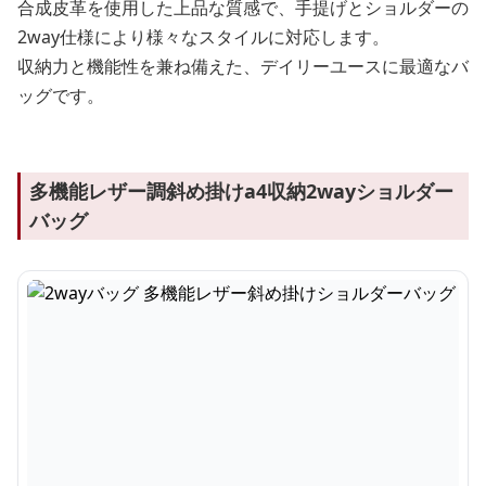
合成皮革を使用した上品な質感で、手提げとショルダーの
2way仕様により様々なスタイルに対応します。
収納力と機能性を兼ね備えた、デイリーユースに最適なバ
ッグです。
多機能レザー調斜め掛けa4収納2wayショルダー
バッグ