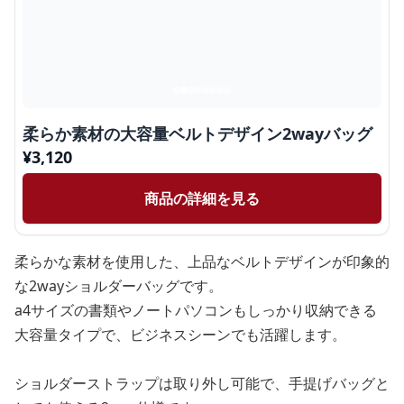
柔らか素材の大容量ベルトデザイン2wayバッグ
¥
3,120
商品の詳細を見る
柔らかな素材を使用した、上品なベルトデザインが印象的
な2wayショルダーバッグです。
a4サイズの書類やノートパソコンもしっかり収納できる
大容量タイプで、ビジネスシーンでも活躍します。
ショルダーストラップは取り外し可能で、手提げバッグと