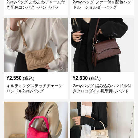
2wayバッグ ふわふわチャーム付
2wayバッグ ファー付き配色ハン
き配色コンパクトハンドバッ
ドル ショルダーバッグ
グ ショルダーバック
¥
2,550
¥
2,630
(税込)
(税込)
キルティングステッチチェーン
2wayバッグ 編み込みハンドル付
ハンドル2wayバッグ
きクロコダイル風型押しハンド
バッグ