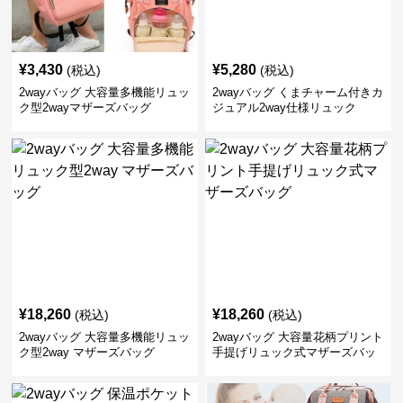
¥
3,430
¥
5,280
(税込)
(税込)
2wayバッグ 大容量多機能リュッ
2wayバッグ くまチャーム付きカ
ク型2wayマザーズバッグ
ジュアル2way仕様リュック
¥
18,260
¥
18,260
(税込)
(税込)
2wayバッグ 大容量多機能リュッ
2wayバッグ 大容量花柄プリント
ク型2way マザーズバッグ
手提げリュック式マザーズバッ
グ