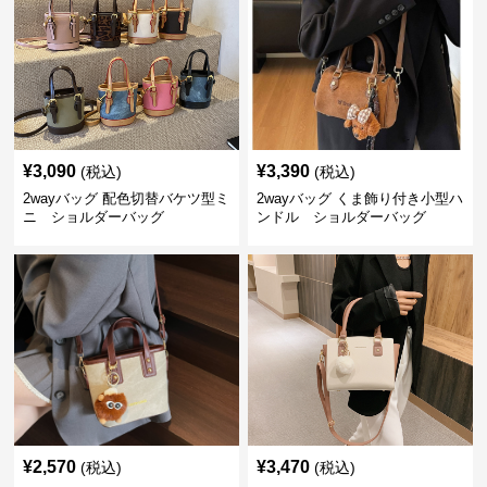
¥
3,090
¥
3,390
(税込)
(税込)
2wayバッグ 配色切替バケツ型ミ
2wayバッグ くま飾り付き小型ハ
ニ ショルダーバッグ
ンドル ショルダーバッグ
¥
2,570
¥
3,470
(税込)
(税込)