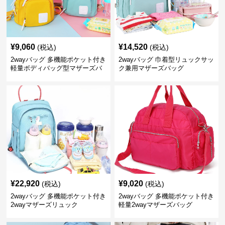
¥
9,060
¥
14,520
(税込)
(税込)
2wayバッグ 多機能ポケット付き
2wayバッグ 巾着型リュックサッ
軽量ボディバッグ型マザーズバ
ク兼用マザーズバッグ
ッグ
¥
22,920
¥
9,020
(税込)
(税込)
2wayバッグ 多機能ポケット付き
2wayバッグ 多機能ポケット付き
2wayマザーズリュック
軽量2wayマザーズバッグ