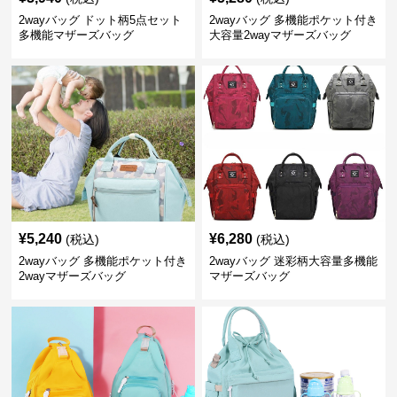
2wayバッグ ドット柄5点セット
2wayバッグ 多機能ポケット付き
多機能マザーズバッグ
大容量2wayマザーズバッグ
¥
5,240
¥
6,280
(税込)
(税込)
2wayバッグ 多機能ポケット付き
2wayバッグ 迷彩柄大容量多機能
2wayマザーズバッグ
マザーズバッグ