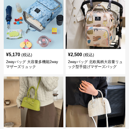
¥
5,170
¥
2,500
(税込)
(税込)
2wayバッグ 大容量多機能2way
2wayバッグ 北欧風柄大容量リュ
マザーズリュック
ック型手提げマザーズバッグ