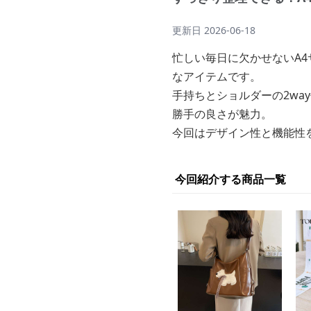
更新日
2026-06-18
忙しい毎日に欠かせないA4
なアイテムです。
手持ちとショルダーの2wa
勝手の良さが魅力。
今回はデザイン性と機能性
今回紹介する商品一覧