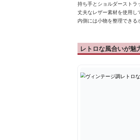
持ち手とショルダーストラ
丈夫なレザー素材を使用し
内側には小物を整理できる
レトロな風合いが魅力