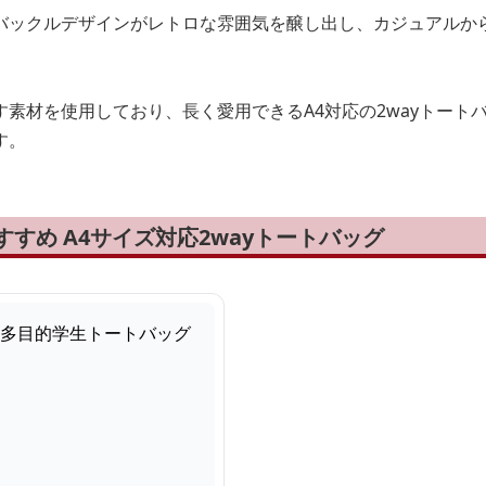
バックルデザインがレトロな雰囲気を醸し出し、カジュアルか
素材を使用しており、長く愛用できるA4対応の2wayトート
す。
すすめ A4サイズ対応2wayトートバッグ