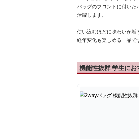
バッグのフロントに付いた
活躍します。
使い込むほどに味わいが増す
経年変化も楽しめる一品で
機能性抜群 学生にお