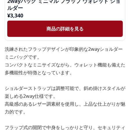
2wayバッグ ミニマル フラップ ウォレット ショ
ルダー
¥
3,340
商品の詳細を見る
洗練されたフラップデザインが印象的な2wayショルダー
ミニバッグです。
コンパクトなミニサイズながら、ウォレット機能も備えた
多機能性が特徴となっています。
ショルダーストラップは調整可能で、斜め掛けスタイルが
楽しめる2way仕様です。
高級感のあるレザー調素材を使用し、上品な仕上がりが魅
力的です。
フラップ式の開閉で中身をしっかりと守り、セキュリティ