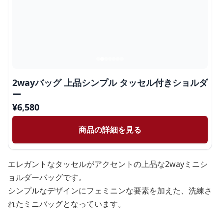
2wayバッグ 上品シンプル タッセル付きショルダ
ー
¥
6,580
商品の詳細を見る
エレガントなタッセルがアクセントの上品な2wayミニシ
ョルダーバッグです。
シンプルなデザインにフェミニンな要素を加えた、洗練さ
れたミニバッグとなっています。