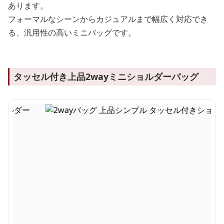
あります。
フォーマルなシーンからカジュアルまで幅広く対応でき
る、汎用性の高いミニバッグです。
タッセル付き上品2wayミニショルダーバッグ