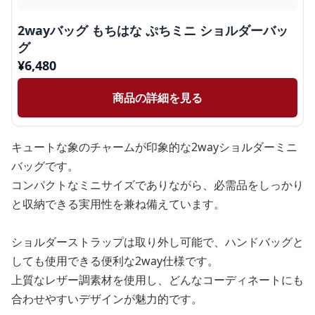
2wayバッグ もちはな ぷちミニ ショルダーバッ
グ
¥
6,480
商品の詳細を見る
キュートな象のチャームが印象的な2wayショルダーミニ
バッグです。
コンパクトなミニサイズでありながら、必需品をしっかり
と収納できる実用性を兼ね備えています。
ショルダーストラップは取り外し可能で、ハンドバッグと
しても使用できる便利な2way仕様です。
上質なレザー調素材を使用し、どんなコーディネートにも
合わせやすいデザインが魅力的です。