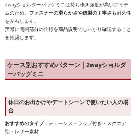
2wayショルダーバッグミニは持ち歩き頻度が高いアイテ
ムのため、
ファスナーの滑らかさや縫製の丁寧さ
も耐久性
を左右します。
実際に開閉部分の仕様を商品説明でしっかり確認すること
を推奨します。
ケース別おすすめパターン｜2wayショルダ
ーバッグミニ
休日のお出かけやデートシーンで使いたい人の場
合
おすすめのタイプ
：チェーンストラップ付き・スクエア
型・レザー素材