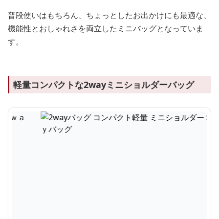
普段使いはもちろん、ちょっとしたお出かけにも最適な、
機能性とおしゃれさを両立したミニバッグとなっていま
す。
軽量コンパクトな2wayミニショルダーバッグ