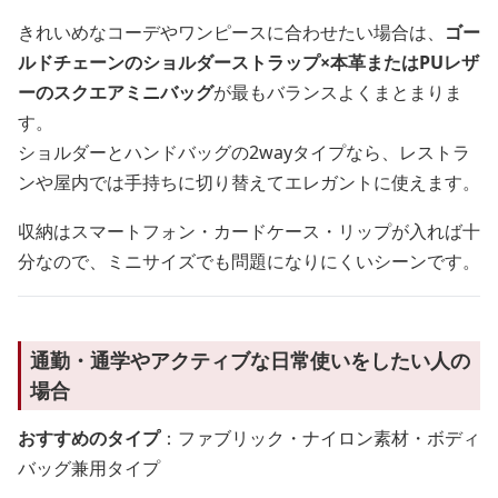
きれいめなコーデやワンピースに合わせたい場合は、
ゴー
ルドチェーンのショルダーストラップ×本革またはPUレザ
ーのスクエアミニバッグ
が最もバランスよくまとまりま
す。
ショルダーとハンドバッグの2wayタイプなら、レストラ
ンや屋内では手持ちに切り替えてエレガントに使えます。
収納はスマートフォン・カードケース・リップが入れば十
分なので、ミニサイズでも問題になりにくいシーンです。
通勤・通学やアクティブな日常使いをしたい人の
場合
おすすめのタイプ
：ファブリック・ナイロン素材・ボディ
バッグ兼用タイプ