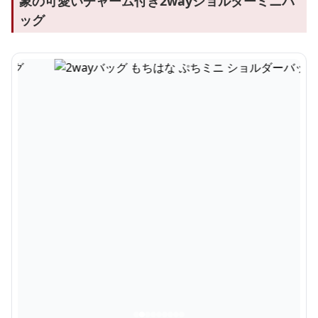
象の可愛いチャーム付き2wayショルダーミニバ
ッグ