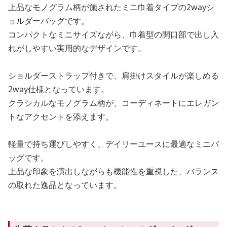
上品なモノグラム柄が施されたミニ巾着タイプの2wayシ
ョルダーバッグです。
コンパクトなミニサイズながら、巾着型の開口部で出し入
れがしやすい実用的なデザインです。
ショルダーストラップ付きで、肩掛けスタイルが楽しめる
2way仕様となっています。
クラシカルなモノグラム柄が、コーディネートにエレガン
トなアクセントを添えます。
軽量で持ち運びしやすく、デイリーユースに最適なミニバ
ッグです。
上品な印象を演出しながらも機能性を重視した、バランス
の取れた逸品となっています。