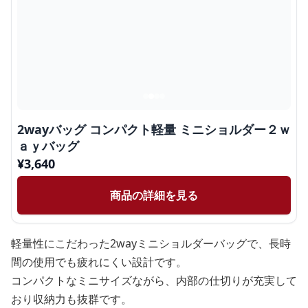
2wayバッグ コンパクト軽量 ミニショルダー２ｗ
ａｙバッグ
¥
3,640
商品の詳細を見る
軽量性にこだわった2wayミニショルダーバッグで、長時
間の使用でも疲れにくい設計です。
コンパクトなミニサイズながら、内部の仕切りが充実して
おり収納力も抜群です。