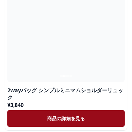
2wayバッグ シンプルミニマムショルダーリュッ
ク
¥
3,840
商品の詳細を見る