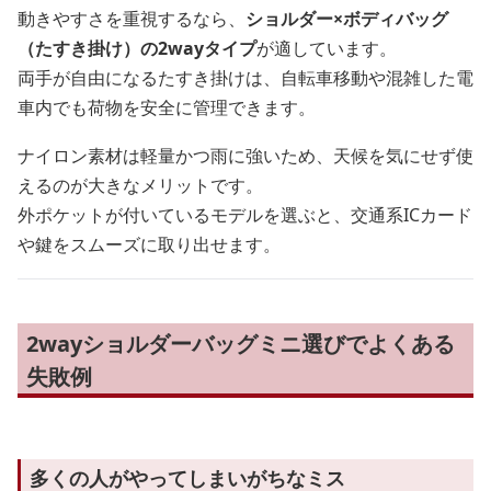
動きやすさを重視するなら、
ショルダー×ボディバッグ
（たすき掛け）の2wayタイプ
が適しています。
両手が自由になるたすき掛けは、自転車移動や混雑した電
車内でも荷物を安全に管理できます。
ナイロン素材は軽量かつ雨に強いため、天候を気にせず使
えるのが大きなメリットです。
外ポケットが付いているモデルを選ぶと、交通系ICカード
や鍵をスムーズに取り出せます。
2wayショルダーバッグミニ選びでよくある
失敗例
多くの人がやってしまいがちなミス