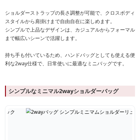
ショルダーストラップの長さ調整が可能で、クロスボディ
スタイルから肩掛けまで自由自在に楽しめます。
シンプルで上品なデザインは、カジュアルからフォーマル
まで幅広いシーンで活躍します。
持ち手も付いているため、ハンドバッグとしても使える便
利な2way仕様で、日常使いに最適なミニバッグです。
シンプルなミニマル2wayショルダーバッグ