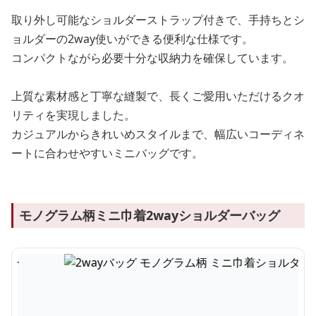
取り外し可能なショルダーストラップ付きで、手持ちとシ
ョルダーの2way使いができる便利な仕様です。
コンパクトながら必要十分な収納力を確保しています。
上質な素材感と丁寧な縫製で、長くご愛用いただけるクオ
リティを実現しました。
カジュアルからきれいめスタイルまで、幅広いコーディネ
ートに合わせやすいミニバッグです。
モノグラム柄ミニ巾着2wayショルダーバッグ