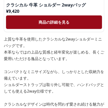
クラシカル 牛革 ショルダー 2wayバッグ
¥
9,420
商品の詳細を見る
上質な牛革を使用したクラシカルな2wayショルダーミニ
バッグです。
本革ならではの上品な質感と経年変化が楽しめる、長くご
愛用いただける逸品となっています。
コンパクトなミニサイズながら、しっかりとした収納力を
備えています。
ショルダーストラップは取り外し可能で、ハンドバッグと
しても使える2way仕様です。
クラシカルなデザインは時代を問わず愛され続ける魅力が