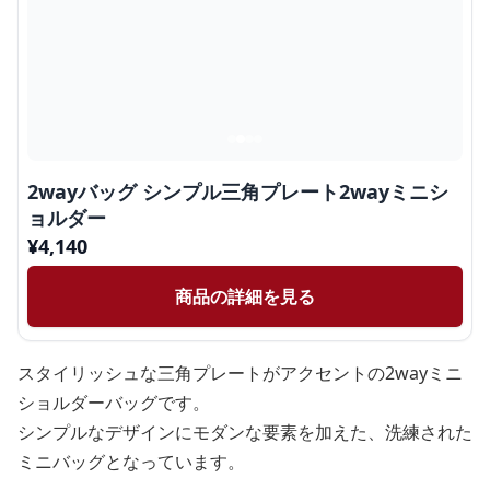
2wayバッグ シンプル三角プレート2wayミニシ
ョルダー
¥
4,140
商品の詳細を見る
スタイリッシュな三角プレートがアクセントの2wayミニ
ショルダーバッグです。
シンプルなデザインにモダンな要素を加えた、洗練された
ミニバッグとなっています。