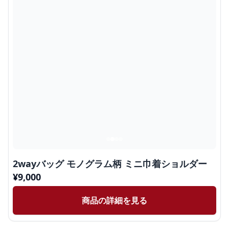
2wayバッグ モノグラム柄 ミニ巾着ショルダー
¥
9,000
商品の詳細を見る