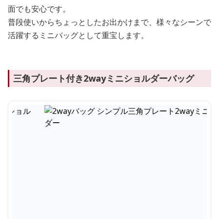
面でも安心です。
普段使いからちょっとしたお出かけまで、様々なシーンで
活躍するミニバッグとして重宝します。
三角プレート付き2wayミニショルダーバッグ