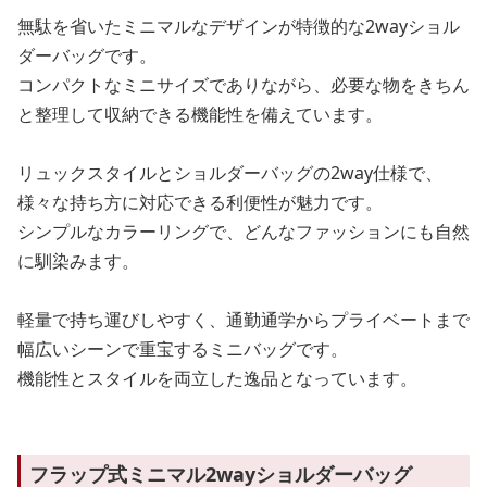
無駄を省いたミニマルなデザインが特徴的な2wayショル
ダーバッグです。
コンパクトなミニサイズでありながら、必要な物をきちん
と整理して収納できる機能性を備えています。
リュックスタイルとショルダーバッグの2way仕様で、
様々な持ち方に対応できる利便性が魅力です。
シンプルなカラーリングで、どんなファッションにも自然
に馴染みます。
軽量で持ち運びしやすく、通勤通学からプライベートまで
幅広いシーンで重宝するミニバッグです。
機能性とスタイルを両立した逸品となっています。
フラップ式ミニマル2wayショルダーバッグ