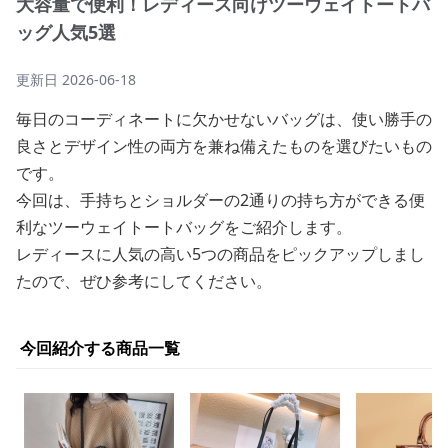
大容量で便利！レディース向けツーウェイトートバ
ッグ人気5選
更新日
2026-06-18
毎日のコーディネートに欠かせないバッグは、使い勝手の
良さとデザイン性の両方を兼ね備えたものを選びたいもの
です。
今回は、手持ちとショルダーの2通りの持ち方ができる便
利なツーウェイトートバッグをご紹介します。
レディースに人気の高い5つの商品をピックアップしまし
たので、ぜひ参考にしてください。
今回紹介する商品一覧