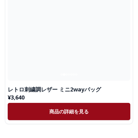
レトロ刺繍調レザー ミニ2wayバッグ
¥
3,640
商品の詳細を見る