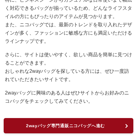
く対応できるバッグが揃っているため、どんなライフスタ
イルの方にもぴったりのアイテムが見つかります。
また、ニコバッグでは、最新のトレンドを取り入れたデザ
インが多く、ファッションに敏感な方にも満足いただける
ラインナップです。
さらに、サイトは使いやすく、欲しい商品を簡単に見つけ
ることができます。
おしゃれな2wayバッグを探している方には、ぜひ一度訪
れていただきたいサイトです。
2wayバッグに興味のある人はぜひサイトからお好みのニ
コバッグをチェックしてみてください。
2wayバッグ専門通販ニコバッグへ進む