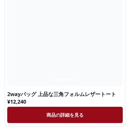
2wayバッグ 上品な三角フォルムレザートート
¥
12,240
商品の詳細を見る