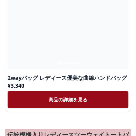
2wayバッグ レディース優美な曲線ハンドバッグ
¥
3,340
商品の詳細を見る
伝統模様入りレディースツーウェイトートバ