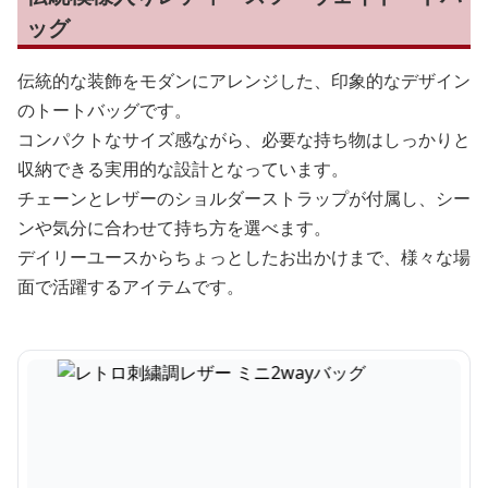
ッグ
伝統的な装飾をモダンにアレンジした、印象的なデザイン
のトートバッグです。
コンパクトなサイズ感ながら、必要な持ち物はしっかりと
収納できる実用的な設計となっています。
チェーンとレザーのショルダーストラップが付属し、シー
ンや気分に合わせて持ち方を選べます。
デイリーユースからちょっとしたお出かけまで、様々な場
面で活躍するアイテムです。