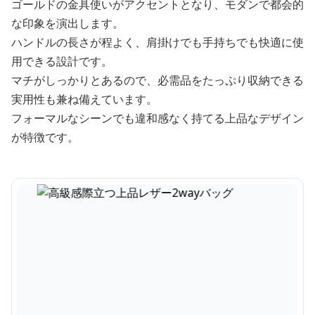
ゴールドの金具使いがアクセントとなり、モダンで都会的
な印象を演出します。
ハンドルの長さが程よく、肩掛けでも手持ちでも快適に使
用できる設計です。
マチがしっかりとあるので、必需品をたっぷり収納できる
実用性も兼ね備えています。
フォーマルなシーンでも違和感なく持てる上品なデザイン
が特徴です。