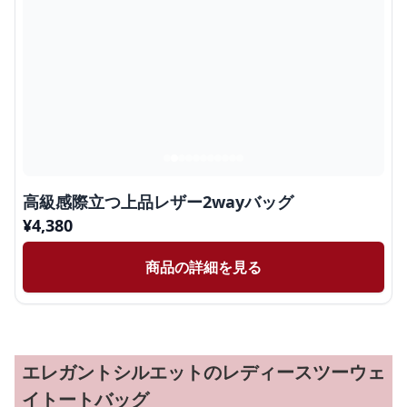
高級感際立つ上品レザー2wayバッグ
¥
4,380
商品の詳細を見る
エレガントシルエットのレディースツーウェ
イトートバッグ