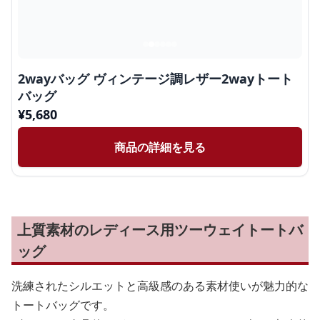
2wayバッグ ヴィンテージ調レザー2wayトート
バッグ
¥
5,680
商品の詳細を見る
上質素材のレディース用ツーウェイトートバ
ッグ
洗練されたシルエットと高級感のある素材使いが魅力的な
トートバッグです。