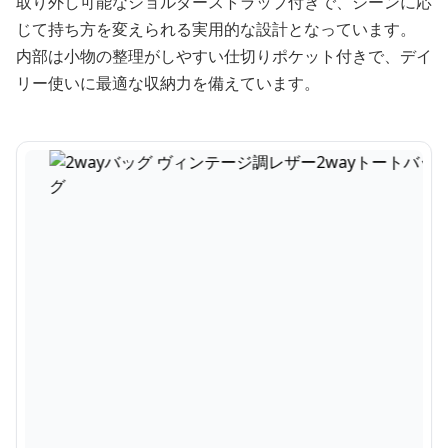
取り外し可能なショルダーストラップ付きで、シーンに応
じて持ち方を変えられる実用的な設計となっています。
内部は小物の整理がしやすい仕切りポケット付きで、デイ
リー使いに最適な収納力を備えています。