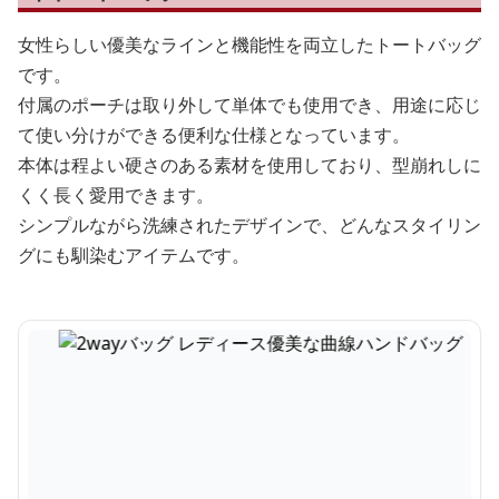
女性らしい優美なラインと機能性を両立したトートバッグ
です。
付属のポーチは取り外して単体でも使用でき、用途に応じ
て使い分けができる便利な仕様となっています。
本体は程よい硬さのある素材を使用しており、型崩れしに
くく長く愛用できます。
シンプルながら洗練されたデザインで、どんなスタイリン
グにも馴染むアイテムです。