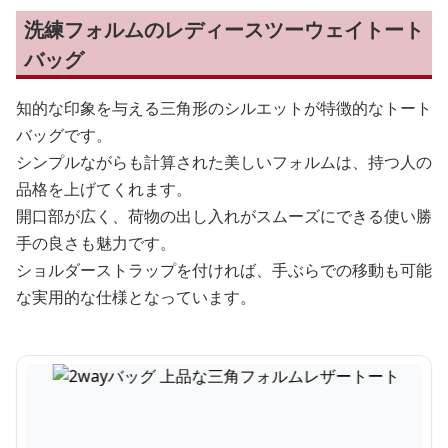
洗練フォルムのレディースツーウェイトート
バッグ
知的な印象を与える三角形のシルエットが特徴的なトート
バッグです。
シンプルながらも計算された美しいフォルムは、持つ人の
品格を上げてくれます。
開口部が広く、荷物の出し入れがスムーズにできる使い勝
手の良さも魅力です。
ショルダーストラップを付ければ、手ぶらでの移動も可能
な実用的な仕様となっています。