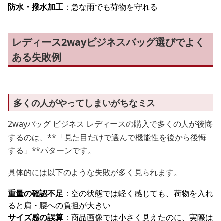
防水・撥水加工
：急な雨でも荷物を守れる
レディース2wayビジネスバッグ選びでよく
ある失敗例
多くの人がやってしまいがちなミス
2wayバッグ ビジネス レディースの購入で多くの人が後悔
するのは、**「見た目だけで選んで機能性を後から後悔
する」**パターンです。
具体的には以下のような失敗が多く見られます。
重量の確認不足
：空の状態では軽く感じても、荷物を入れ
ると肩・腰への負担が大きい
サイズ感の誤算
：商品画像では小さく見えたのに、実際は