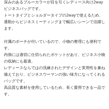
深みのあるブルーカラーが目を引くレディース向け2way
ビジネスバッグです。
トートタイプとショルダータイプの2wayで使えるため、
通勤からビジネスミーティングまで幅広いシーンで活躍し
ます。
付属のポーチが付いているので、小物の整理にも便利で
す。
内側には適切に仕切られたポケットがあり、ビジネス小物
の収納にも最適。
レディースならではの洗練されたデザインと実用性を兼ね
備えており、ビジネスウーマンの強い味方になってくれる
バッグです。
高品質な素材を使用しているため、長く愛用できる一品で
す。