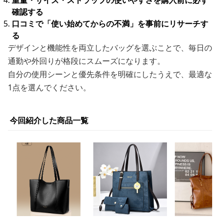
重量・サイズ・ストラップの使いやすさを購入前に必ず
確認する
口コミで「使い始めてからの不満」を事前にリサーチす
る
デザインと機能性を両立したバッグを選ぶことで、毎日の
通勤や外回りが格段にスムーズになります。
自分の使用シーンと優先条件を明確にしたうえで、最適な
1点を選んでください。
今回紹介した商品一覧