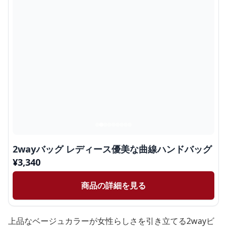
2wayバッグ レディース優美な曲線ハンドバッグ
¥
3,340
商品の詳細を見る
上品なベージュカラーが女性らしさを引き立てる2wayビ