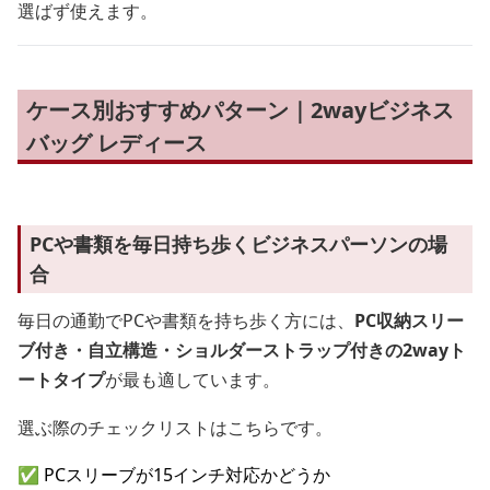
選ばず使えます。
ケース別おすすめパターン｜2wayビジネス
バッグ レディース
PCや書類を毎日持ち歩くビジネスパーソンの場
合
毎日の通勤でPCや書類を持ち歩く方には、
PC収納スリー
ブ付き・自立構造・ショルダーストラップ付きの2wayト
ートタイプ
が最も適しています。
選ぶ際のチェックリストはこちらです。
✅ PCスリーブが15インチ対応かどうか