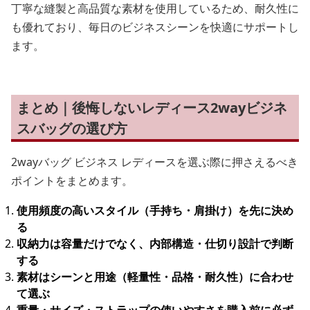
丁寧な縫製と高品質な素材を使用しているため、耐久性に
も優れており、毎日のビジネスシーンを快適にサポートし
ます。
まとめ｜後悔しないレディース2wayビジネ
スバッグの選び方
2wayバッグ ビジネス レディースを選ぶ際に押さえるべき
ポイントをまとめます。
使用頻度の高いスタイル（手持ち・肩掛け）を先に決め
る
収納力は容量だけでなく、内部構造・仕切り設計で判断
する
素材はシーンと用途（軽量性・品格・耐久性）に合わせ
て選ぶ