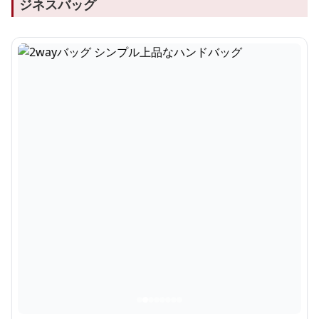
ジネスバッグ