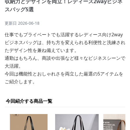
収納力とデザインを両立！レディース2wayビジネ
スバッグ5選
更新日
2026-06-18
仕事でもプライベートでも活躍するレディース向け2way
ビジネスバッグは、持ち方を変えられる利便性と洗練され
たデザイン性を兼ね備えています。
通勤はもちろん、商談や出張など様々なビジネスシーンで
大活躍。
今回は機能性とおしゃれさを両立した厳選の5アイテムを
ご紹介します。
今回紹介する商品一覧