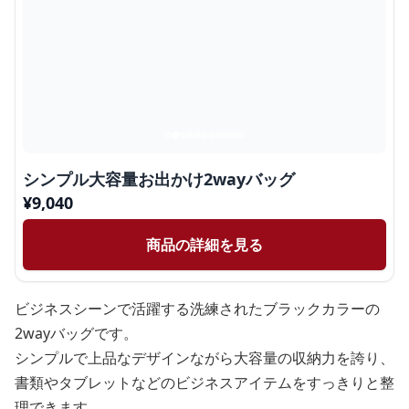
シンプル大容量お出かけ2wayバッグ
¥
9,040
商品の詳細を見る
ビジネスシーンで活躍する洗練されたブラックカラーの
2wayバッグです。
シンプルで上品なデザインながら大容量の収納力を誇り、
書類やタブレットなどのビジネスアイテムをすっきりと整
理できます。