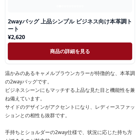
2wayバッグ 上品シンプル ビジネス向け本革調ト
ート
¥
2,620
商品の詳細を見る
温かみのあるキャメルブラウンカラーが特徴的な、本革調
の2wayバッグです。
ビジネスシーンにもマッチする上品な見た目と機能性を兼
ね備えています。
サイドのデザインがアクセントになり、レディースファッ
ションとの相性も抜群です。
手持ちとショルダーの2way仕様で、状況に応じた持ち方