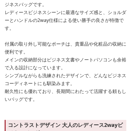
ジネスバッグです。
レディースビジネスシーンに最適なサイズ感と、ショルダ
ーとハンドルの2way仕様による使い勝手の良さが特徴で
す。
付属の取り外し可能なポーチは、貴重品や化粧品の収納に
便利です。
メインの収納部分はビジネス文書やノートパソコンも余裕
で入る設計になっています。
シンプルながらも洗練されたデザインで、どんなビジネス
コーディネートにも馴染みます。
耐久性にも優れており、長期間にわたって活躍する頼もし
いバッグです。
コントラストデザイン 大人のレディース2wayビ