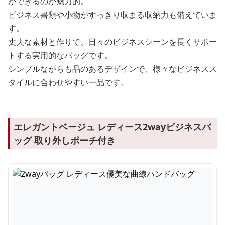
ができるのが魅力的。
ビジネス書類や小物がすっきり収まる収納力も備えていま
す。
丈夫な素材と作りで、日々のビジネスシーンを長くサポー
トする実用的なバッグです。
シンプルながらも品のあるデザインで、様々なビジネスス
タイルに合わせやすい一品です。
エレガントベージュ レディース2wayビジネスバ
ッグ 取り外しポーチ付き