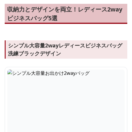
収納力とデザインを両立！レディース2way
ビジネスバッグ5選
シンプル大容量2wayレディースビジネスバッグ
洗練ブラックデザイン