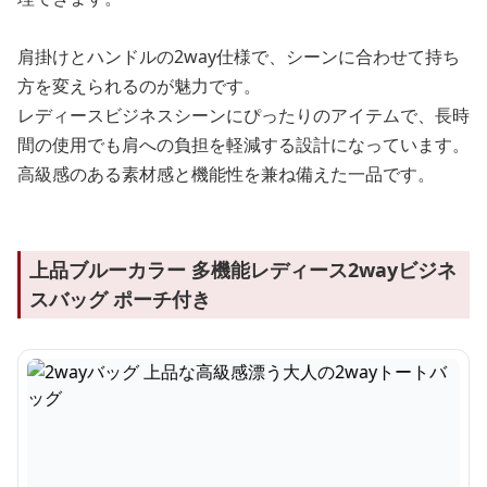
肩掛けとハンドルの2way仕様で、シーンに合わせて持ち
方を変えられるのが魅力です。
レディースビジネスシーンにぴったりのアイテムで、長時
間の使用でも肩への負担を軽減する設計になっています。
高級感のある素材感と機能性を兼ね備えた一品です。
上品ブルーカラー 多機能レディース2wayビジネ
スバッグ ポーチ付き