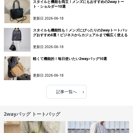
スタイルと機能を両立！メンズにもおすすめの2wayトー
ト・ショルダー10選
更新日
2026-06-18
スタイルも機能性も！メンズにぴったりの2wayトートバッ
グおすすめ6選！ビジネスからカジュアルまで幅広く使える
更新日
2026-06-18
軽くて機能的！毎日使いたい2wayバッグ10選
更新日
2026-06-18
›
記事一覧へ
2wayバッグ トートバッグ