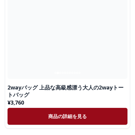
2wayバッグ 上品な高級感漂う大人の2wayトー
トバッグ
¥
3,760
商品の詳細を見る