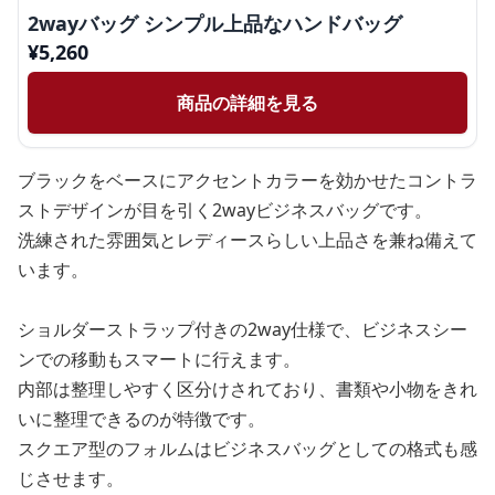
2wayバッグ シンプル上品なハンドバッグ
¥
5,260
商品の詳細を見る
ブラックをベースにアクセントカラーを効かせたコントラ
ストデザインが目を引く2wayビジネスバッグです。
洗練された雰囲気とレディースらしい上品さを兼ね備えて
います。
ショルダーストラップ付きの2way仕様で、ビジネスシー
ンでの移動もスマートに行えます。
内部は整理しやすく区分けされており、書類や小物をきれ
いに整理できるのが特徴です。
スクエア型のフォルムはビジネスバッグとしての格式も感
じさせます。