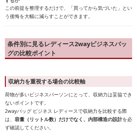
するか
この前提を整理するだけで、「買ってから気づいた」とい
う後悔を大幅に減らすことができます。
条件別に見るレディース2wayビジネスバッ
グの比較ポイント
収納力を重視する場合の比較軸
荷物が多いビジネスパーソンにとって、収納力は妥協でき
ないポイントです。
2wayバッグ ビジネス レディースで収納力を比較する際
は、
容量（リットル数）だけでなく、内部構造の設計
を必
ず確認してください。