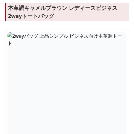
本革調キャメルブラウン レディースビジネス
2wayトートバッグ