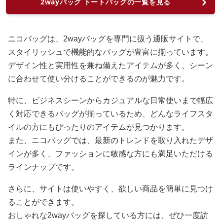
2wayバッグ トートバッグの一覧を見る
ニコバッグは、2wayバッグを専門に扱う通販サイトで、
スタイリッシュで機能的なバッグが豊富に揃っています。
デザイン性と実用性を兼ね備えたアイテムが多く、シーン
に合わせて使い分けることができるのが魅力です。
特に、ビジネスシーンからカジュアルな日常使いまで幅広
く対応できるバッグが揃っているため、どんなライフスタ
イルの方にもぴったりのアイテムが見つかります。
また、ニコバッグでは、最新のトレンドを取り入れたデザ
インが多く、ファッションに敏感な方にも満足いただける
ラインナップです。
さらに、サイトは使いやすく、欲しい商品を簡単に見つけ
ることができます。
おしゃれな2wayバッグを探している方には、ぜひ一度訪