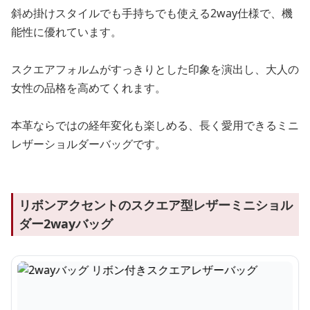
斜め掛けスタイルでも手持ちでも使える2way仕様で、機
能性に優れています。
スクエアフォルムがすっきりとした印象を演出し、大人の
女性の品格を高めてくれます。
本革ならではの経年変化も楽しめる、長く愛用できるミニ
レザーショルダーバッグです。
リボンアクセントのスクエア型レザーミニショル
ダー2wayバッグ