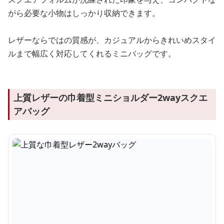
がら必要な小物はしっかり収納できます。
レザーならではの質感が、カジュアルからきれいめスタイ
ルまで幅広く対応してくれるミニバッグです。
上質レザーの巾着型ミニショルダー2wayスクエ
アバッグ