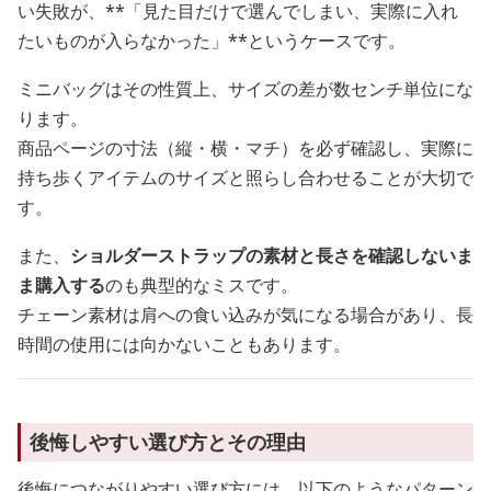
い失敗が、**「見た目だけで選んでしまい、実際に入れ
たいものが入らなかった」**というケースです。
ミニバッグはその性質上、サイズの差が数センチ単位にな
ります。
商品ページの寸法（縦・横・マチ）を必ず確認し、実際に
持ち歩くアイテムのサイズと照らし合わせることが大切で
す。
また、
ショルダーストラップの素材と長さを確認しないま
ま購入する
のも典型的なミスです。
チェーン素材は肩への食い込みが気になる場合があり、長
時間の使用には向かないこともあります。
後悔しやすい選び方とその理由
後悔につながりやすい選び方には、以下のようなパターン