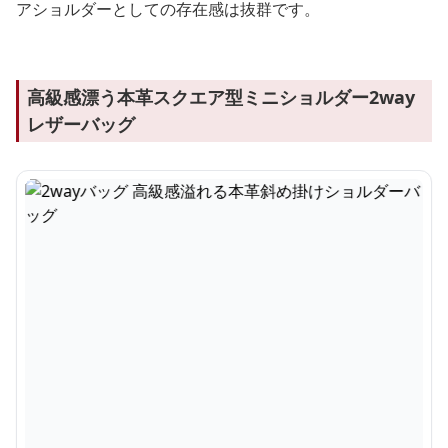
アショルダーとしての存在感は抜群です。
高級感漂う本革スクエア型ミニショルダー2way
レザーバッグ