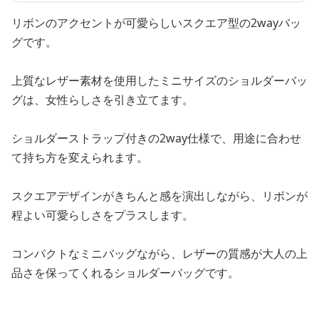
リボンのアクセントが可愛らしいスクエア型の2wayバッ
グです。
上質なレザー素材を使用したミニサイズのショルダーバッ
グは、女性らしさを引き立てます。
ショルダーストラップ付きの2way仕様で、用途に合わせ
て持ち方を変えられます。
スクエアデザインがきちんと感を演出しながら、リボンが
程よい可愛らしさをプラスします。
コンパクトなミニバッグながら、レザーの質感が大人の上
品さを保ってくれるショルダーバッグです。