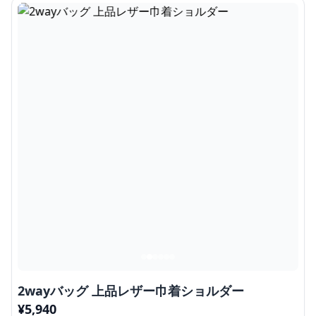
2wayバッグ 上品レザー巾着ショルダー
¥
5,940