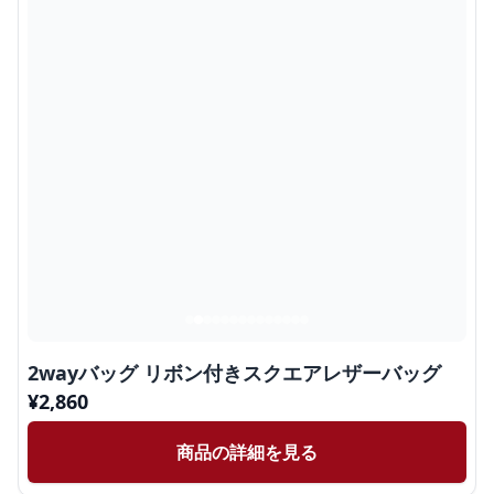
2wayバッグ リボン付きスクエアレザーバッグ
¥
2,860
商品の詳細を見る