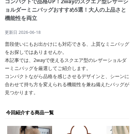
コンパクトで品格UP！2wayのスクエア型レザーシ
ョルダーミニバッグおすすめ5選！大人の上品さと
機能性を両立
更新日
2026-06-18
普段使いにもお出かけにも対応できる、上質なミニバッグ
をお探しではありませんか。
本記事では、2wayで使えるスクエア型のレザーショルダ
ーミニバッグを厳選してご紹介します。
コンパクトながら品格を感じさせるデザインと、シーンに
合わせて持ち方を変えられる機能性を兼ね備えたバッグが
見つかります。
今回紹介する商品一覧