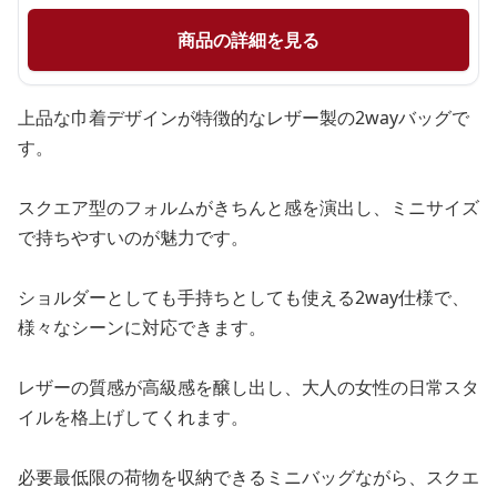
商品の詳細を見る
上品な巾着デザインが特徴的なレザー製の2wayバッグで
す。
スクエア型のフォルムがきちんと感を演出し、ミニサイズ
で持ちやすいのが魅力です。
ショルダーとしても手持ちとしても使える2way仕様で、
様々なシーンに対応できます。
レザーの質感が高級感を醸し出し、大人の女性の日常スタ
イルを格上げしてくれます。
必要最低限の荷物を収納できるミニバッグながら、スクエ