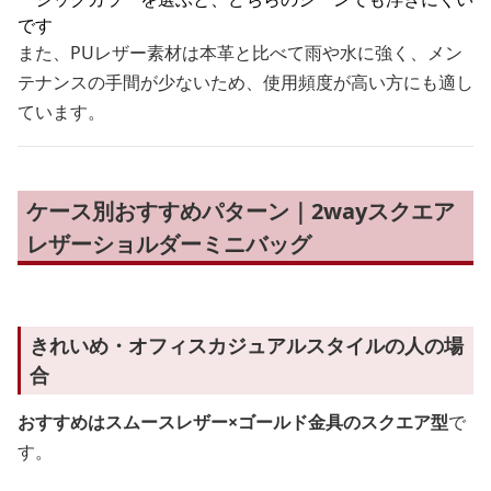
です
また、PUレザー素材は本革と比べて雨や水に強く、メン
テナンスの手間が少ないため、使用頻度が高い方にも適し
ています。
ケース別おすすめパターン｜2wayスクエア
レザーショルダーミニバッグ
きれいめ・オフィスカジュアルスタイルの人の場
合
おすすめはスムースレザー×ゴールド金具のスクエア型
で
す。