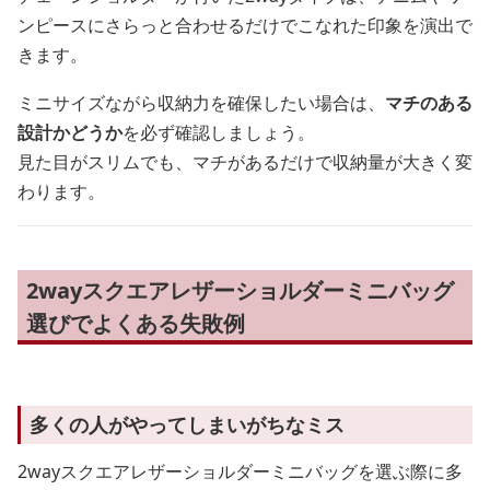
ンピースにさらっと合わせるだけでこなれた印象を演出で
きます。
ミニサイズながら収納力を確保したい場合は、
マチのある
設計かどうか
を必ず確認しましょう。
見た目がスリムでも、マチがあるだけで収納量が大きく変
わります。
2wayスクエアレザーショルダーミニバッグ
選びでよくある失敗例
多くの人がやってしまいがちなミス
2wayスクエアレザーショルダーミニバッグを選ぶ際に多