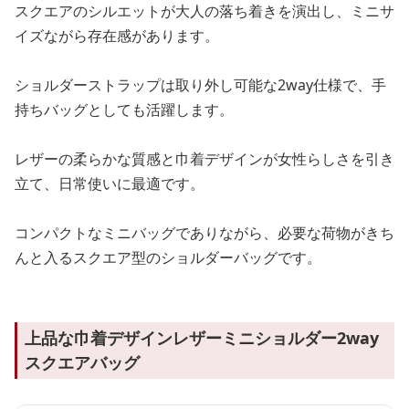
スクエアのシルエットが大人の落ち着きを演出し、ミニサ
イズながら存在感があります。
ショルダーストラップは取り外し可能な2way仕様で、手
持ちバッグとしても活躍します。
レザーの柔らかな質感と巾着デザインが女性らしさを引き
立て、日常使いに最適です。
コンパクトなミニバッグでありながら、必要な荷物がきち
んと入るスクエア型のショルダーバッグです。
上品な巾着デザインレザーミニショルダー2way
スクエアバッグ