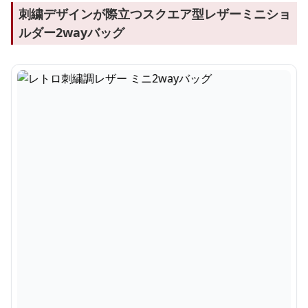
刺繍デザインが際立つスクエア型レザーミニショ
ルダー2wayバッグ