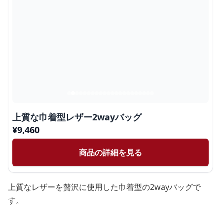
上質な巾着型レザー2wayバッグ
¥
9,460
商品の詳細を見る
上質なレザーを贅沢に使用した巾着型の2wayバッグで
す。