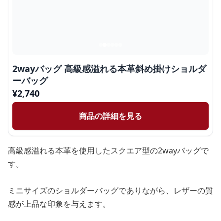
2wayバッグ 高級感溢れる本革斜め掛けショルダ
ーバッグ
¥
2,740
商品の詳細を見る
高級感溢れる本革を使用したスクエア型の2wayバッグで
す。
ミニサイズのショルダーバッグでありながら、レザーの質
感が上品な印象を与えます。