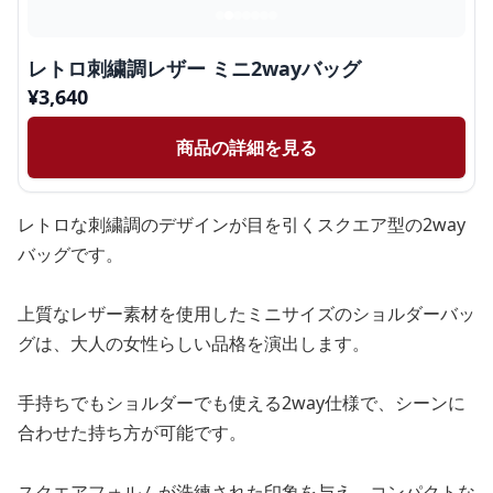
レトロ刺繍調レザー ミニ2wayバッグ
¥
3,640
商品の詳細を見る
レトロな刺繍調のデザインが目を引くスクエア型の2way
バッグです。
上質なレザー素材を使用したミニサイズのショルダーバッ
グは、大人の女性らしい品格を演出します。
手持ちでもショルダーでも使える2way仕様で、シーンに
合わせた持ち方が可能です。
スクエアフォルムが洗練された印象を与え、コンパクトな