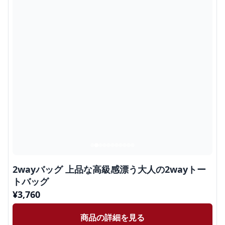
2wayバッグ 上品な高級感漂う大人の2wayトー
トバッグ
¥
3,760
商品の詳細を見る