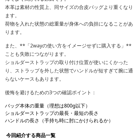
本革は素材の性質上、同サイズの合皮バッグより重くなり
ます。
荷物を入れた状態の総重量が身体への負担になることがあ
ります。
また、**「2wayの使い方をイメージせずに購入する」**
ことも失敗につながります。
ショルダーストラップの取り付け位置が使いにくかった
り、ストラップを外した状態でハンドルが短すぎて腕に通
らないケースもあります。
後悔を避けるための3つの確認ポイント：
バッグ本体の重量（理想は800g以下）
ショルダーストラップの最長・最短の長さ
ハンドルの長さ（手持ち時に肘にかけられるか）
今回紹介する商品一覧