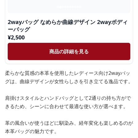
2wayバッグ なめらか曲線デザイン 2wayボディ
ーバッグ
¥
2,500
商品の詳細を見る
柔らかな質感の本革を使用したレディース向け2wayバッ
グは、曲線デザインが女性らしさを引き立てる逸品です。
肩掛けスタイルとハンドバッグとして2通りの持ち方がで
きるため、シーンに合わせて最適な使い方が選べます。
革の風合いが使うほどに馴染み、経年変化も楽しめるのが
本革バッグの魅力です。