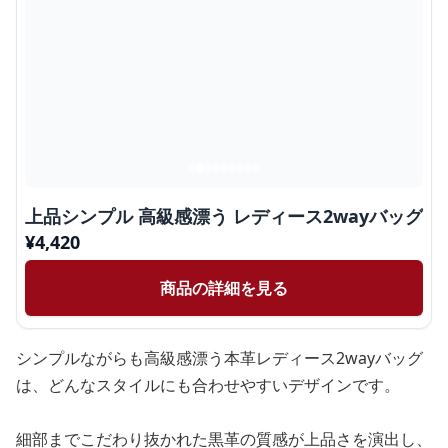
上品シンプル 高級感漂う レディース2wayバッグ
¥
4,420
商品の詳細を見る
シンプルながらも高級感漂う本革レディース2wayバッグ
は、どんなスタイルにも合わせやすいデザインです。
細部までこだわり抜かれた黒革の質感が上品さを演出し、