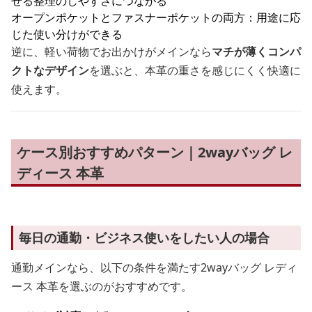
せる整理のしやすさにつながる
オープンポケットとファスナーポケットの両方：用途に応
じた使い分けができる
逆に、軽い荷物でお出かけがメインなら
マチが薄くコンパ
クトなデザイン
を選ぶと、本革の重さを感じにくく快適に
使えます。
ケース別おすすめパターン｜2wayバッグ レ
ディース 本革
毎日の通勤・ビジネス使いをしたい人の場合
通勤メインなら、以下の条件を満たす2wayバッグ レディ
ース 本革を選ぶのがおすすめです。