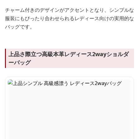
チャーム付きのデザインがアクセントとなり、シンプルな
服装にもぴったり合わせられるレディース向けの実用的な
バッグです。
上品さ際立つ高級本革レディース2wayショルダ
ーバッグ