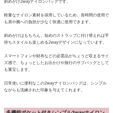
斜めがけ2wayナイロンバッグです。
軽量なナイロン素材を採用しているため、長時間の使用で
も肩や腕への負担が少なく快適に使用できます。
斜めがけはもちろん、短めのストラップに付け替えれば手
持ちスタイルも楽しめる2wayデザインになっています。
スマートフォンや財布などの必需品がちょうど収まるサイ
ズ感で、ちょっとしたお出かけや旅行のサブバッグとして
も重宝します。
日常使いに便利なこの2wayナイロンバッグは、シンプル
ながらも洗練された印象を与えてくれます。
多機能ポケット付きシンプル2wayナイロン