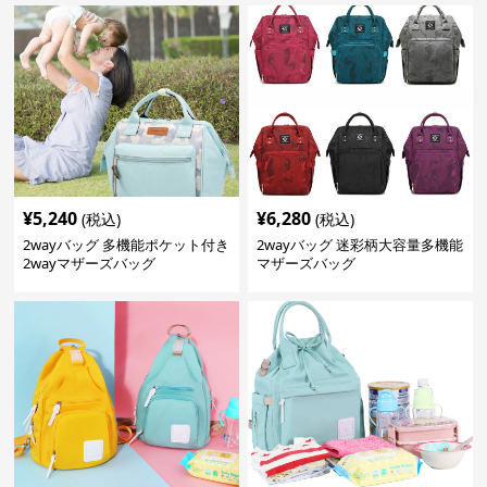
¥
5,240
¥
6,280
(税込)
(税込)
2wayバッグ 多機能ポケット付き
2wayバッグ 迷彩柄大容量多機能
2wayマザーズバッグ
マザーズバッグ