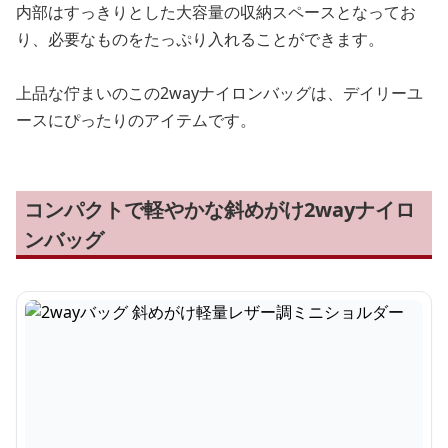
内部はすっきりとした大容量の収納スペースとなってお
り、必要なものをたっぷり入れることができます。
上品な佇まいのこの2wayナイロンバッグは、デイリーユ
ースにぴったりのアイテムです。
コンパクトで軽やかな斜めがけ2wayナイロ
ンバッグ