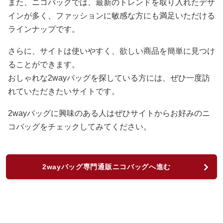
また、ニコバッグでは、最新のトレンドを取り入れたデザ
インが多く、ファッションに敏感な方にも満足いただける
ラインナップです。
さらに、サイトは使いやすく、欲しい商品を簡単に見つけ
ることができます。
おしゃれな2wayバッグを探している方には、ぜひ一度訪
れていただきたいサイトです。
2wayバッグに興味のある人はぜひサイトからお好みのニ
コバッグをチェックしてみてください。
2wayバッグ専門通販ニコバッグへ進む