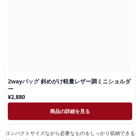
2wayバッグ 斜めがけ軽量レザー調ミニショルダ
ー
¥
2,880
商品の詳細を見る
コンパクトサイズながら必要なものをしっかり収納できる