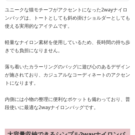
ユニークな猫モチーフがアクセントになった2wayナイロ
ンバッグは、トートとしても斜め掛けショルダーとしても
使える実用的なアイテムです。
軽量なナイロン素材を使用しているため、長時間の持ち歩
きでも負担になりません。
落ち着いたカラーリングのバッグに遊び心のあるデザイン
が施されており、カジュアルなコーディネートのアクセン
トになります。
内側には小物の整理に便利なポケットも備わっており、普
段使いに最適な2wayナイロンバッグです。
大容量収納できるシンプル2wayナイロンバ