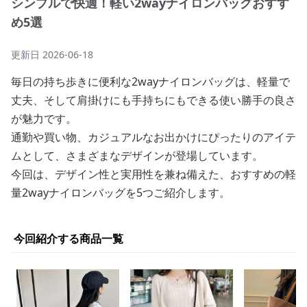
シンプルで快適！軽い2wayナイロンバッグおすす
め5選
更新日
2026-06-18
毎日の持ち歩きに便利な2wayナイロンバッグは、軽量で
丈夫、そして肩掛けにも手持ちにもできる使い勝手の良さ
が魅力です。
通勤や買い物、カジュアルなお出かけにぴったりのアイテ
ムとして、さまざまなデザインが登場しています。
今回は、デザイン性と実用性を兼ね備えた、おすすめの軽
量2wayナイロンバッグを5つご紹介します。
今回紹介する商品一覧