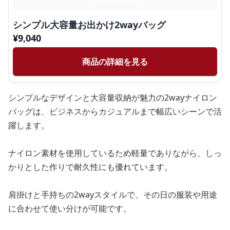
シンプル大容量お出かけ2wayバッグ
¥
9,040
商品の詳細を見る
シンプルなデザインと大容量収納が魅力の2wayナイロン
バッグは、ビジネスからカジュアルまで幅広いシーンで活
躍します。
ナイロン素材を使用しているため軽量でありながら、しっ
かりとした作りで耐久性にも優れています。
肩掛けと手持ちの2wayスタイルで、その日の服装や用途
に合わせて使い分けが可能です。