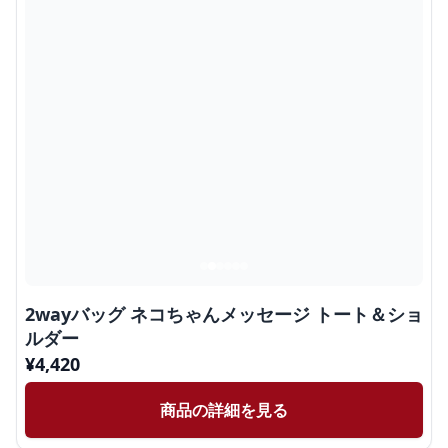
2wayバッグ ネコちゃんメッセージ トート＆ショ
ルダー
¥
4,420
商品の詳細を見る