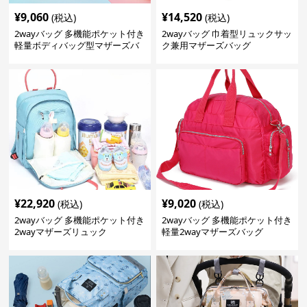
¥
9,060
¥
14,520
(税込)
(税込)
2wayバッグ 多機能ポケット付き
2wayバッグ 巾着型リュックサッ
軽量ボディバッグ型マザーズバ
ク兼用マザーズバッグ
ッグ
¥
22,920
¥
9,020
(税込)
(税込)
2wayバッグ 多機能ポケット付き
2wayバッグ 多機能ポケット付き
2wayマザーズリュック
軽量2wayマザーズバッグ