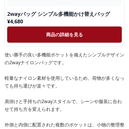
2wayバッグ シンプル多機能かけ替えバッグ
¥
4,680
商品の詳細を見る
使い勝手の良い多機能ポケットを備えたシンプルデザイン
の2wayナイロンバッグです。
軽量なナイロン素材を使用しているため、荷物が多くなっ
ても持ち運びが楽々です。
肩掛けと手持ちの2wayスタイルで、シーンや服装に合わ
せて持ち方を変えられます。
外側と内側に配置された複数のポケットは、小物の整理整