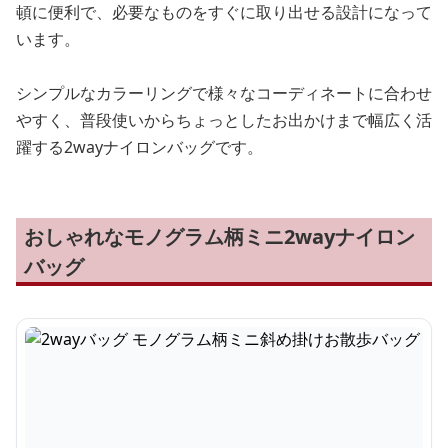
頓に便利で、必要なものをすぐに取り出せる設計になって
います。
シンプルなカラーリングで様々なコーディネートに合わせ
やすく、普段使いからちょっとしたお出かけまで幅広く活
躍する2wayナイロンバッグです。
おしゃれなモノグラム柄ミニ2wayナイロン
バッグ