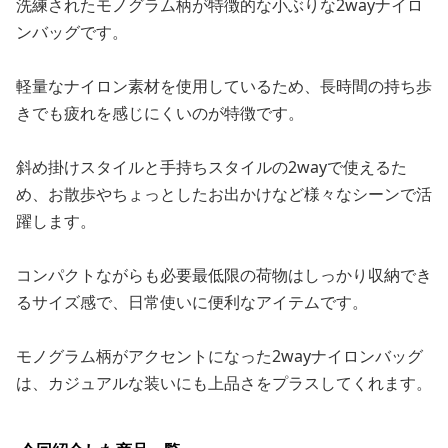
洗練されたモノグラム柄が特徴的な小ぶりな2wayナイロ
ンバッグです。
軽量なナイロン素材を使用しているため、長時間の持ち歩
きでも疲れを感じにくいのが特徴です。
斜め掛けスタイルと手持ちスタイルの2wayで使えるた
め、お散歩やちょっとしたお出かけなど様々なシーンで活
躍します。
コンパクトながらも必要最低限の荷物はしっかり収納でき
るサイズ感で、日常使いに便利なアイテムです。
モノグラム柄がアクセントになった2wayナイロンバッグ
は、カジュアルな装いにも上品さをプラスしてくれます。