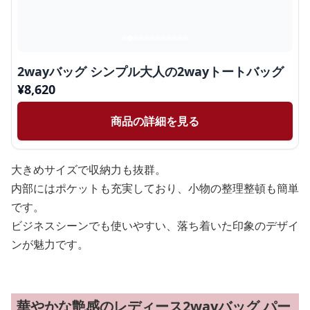
2wayバッグ シンプル大人の2wayトートバッグ
¥
8,620
商品の詳細を見る
大きめサイズで収納力も抜群。
内部にはポケットも充実しており、小物の整理整頓も簡単
です。
ビジネスシーンでも使いやすい、落ち着いた印象のデザイ
ンが魅力です。
華やかな艶感のレディース2wayバッグ パー