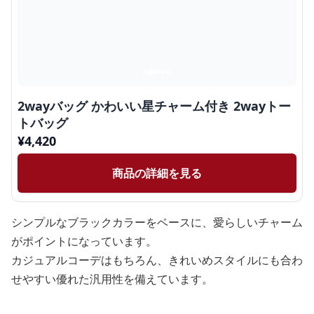
2wayバッグ かわいい星チャーム付き 2wayトー
トバッグ
¥
4,420
商品の詳細を見る
シンプルなブラックカラーをベースに、愛らしいチャーム
がポイントになっています。
カジュアルコーデはもちろん、きれいめスタイルにも合わ
せやすい優れた汎用性を備えています。