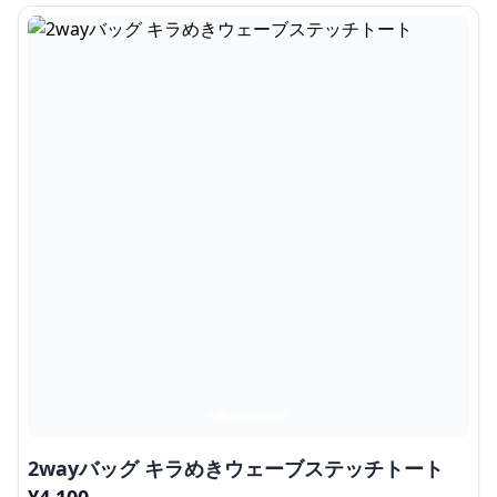
2wayバッグ キラめきウェーブステッチトート