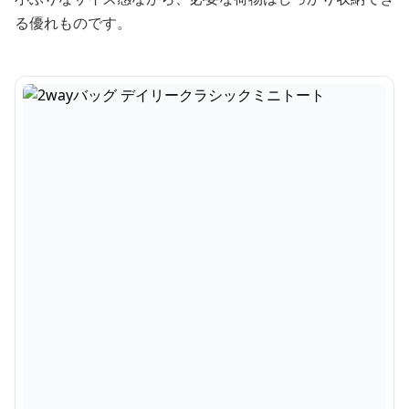
る優れものです。