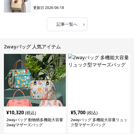
更新日
2026-06-18
›
記事一覧へ
2wayバッグ 人気アイテム
¥
10,320
¥
5,700
(税込)
(税込)
2wayバッグ 動物柄多機能大容量
2wayバッグ 多機能大容量リュッ
2wayマザーズバッグ
ク型マザーズバッグ