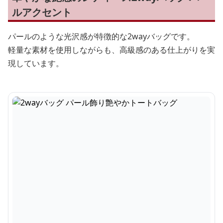
ルアクセント
パールのような光沢感が特徴的な2wayバッグです。
軽量な素材を使用しながらも、高級感のある仕上がりを実
現しています。