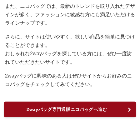
また、ニコバッグでは、最新のトレンドを取り入れたデザ
インが多く、ファッションに敏感な方にも満足いただける
ラインナップです。
さらに、サイトは使いやすく、欲しい商品を簡単に見つけ
ることができます。
おしゃれな2wayバッグを探している方には、ぜひ一度訪
れていただきたいサイトです。
2wayバッグに興味のある人はぜひサイトからお好みのニ
コバッグをチェックしてみてください。
2wayバッグ専門通販ニコバッグへ進む