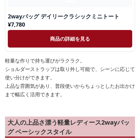
2wayバッグ デイリークラシックミニトート
¥
7,780
商品の詳細を見る
軽量な作りで持ち運びがラクラク。
ショルダーストラップは取り外し可能で、シーンに応じて
使い分けができます。
上品な雰囲気があり、普段使いからちょっとしたお出かけ
まで幅広く活用できます。
大人の上品さ漂う軽量レディース2wayバッ
グ ベーシックスタイル