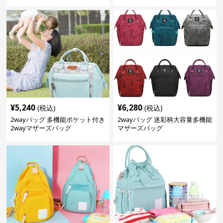
¥
5,240
¥
6,280
(税込)
(税込)
2wayバッグ 多機能ポケット付き
2wayバッグ 迷彩柄大容量多機能
2wayマザーズバッグ
マザーズバッグ