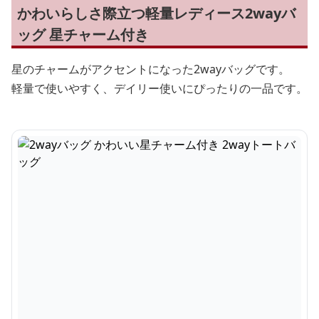
かわいらしさ際立つ軽量レディース2wayバ
ッグ 星チャーム付き
星のチャームがアクセントになった2wayバッグです。
軽量で使いやすく、デイリー使いにぴったりの一品です。