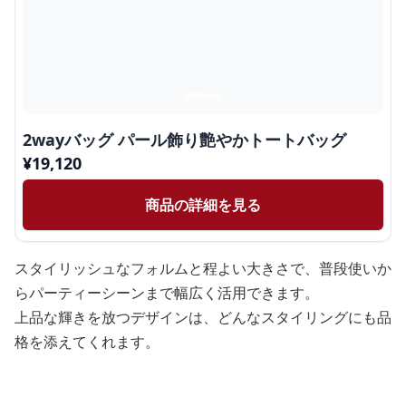
2wayバッグ パール飾り艶やかトートバッグ
¥
19,120
商品の詳細を見る
スタイリッシュなフォルムと程よい大きさで、普段使いか
らパーティーシーンまで幅広く活用できます。
上品な輝きを放つデザインは、どんなスタイリングにも品
格を添えてくれます。