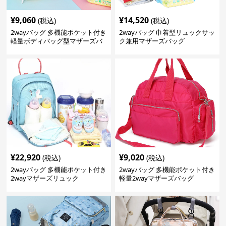
¥
9,060
¥
14,520
(税込)
(税込)
2wayバッグ 多機能ポケット付き
2wayバッグ 巾着型リュックサッ
軽量ボディバッグ型マザーズバ
ク兼用マザーズバッグ
ッグ
¥
22,920
¥
9,020
(税込)
(税込)
2wayバッグ 多機能ポケット付き
2wayバッグ 多機能ポケット付き
2wayマザーズリュック
軽量2wayマザーズバッグ