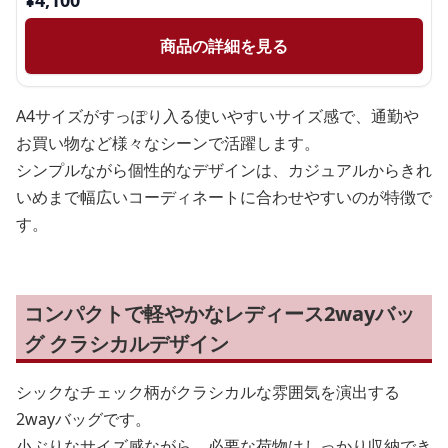
¥
4,100
商品の詳細を見る
A4サイズがすっぽり入る使いやすいサイズ感で、通勤や
お買い物など様々なシーンで活躍します。
シンプルながら個性的なデザインは、カジュアルからきれ
いめまで幅広いコーディネートに合わせやすいのが特徴で
す。
コンパクトで軽やかなレディース2wayバッ
グ クラシカルデザイン
シックなチェック柄がクラシカルな雰囲気を演出する
2wayバッグです。
小ぶりなサイズ感ながら、必要な荷物はしっかり収納でき