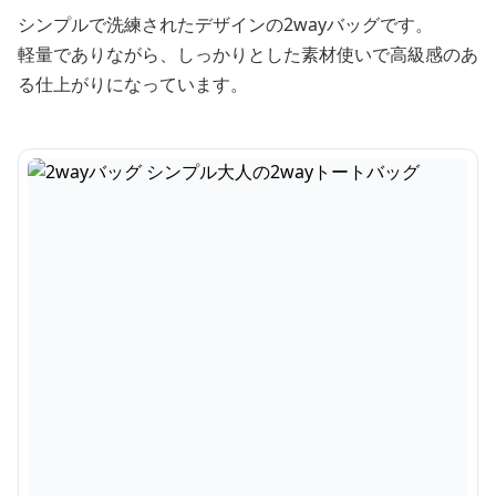
シンプルで洗練されたデザインの2wayバッグです。
軽量でありながら、しっかりとした素材使いで高級感のあ
る仕上がりになっています。