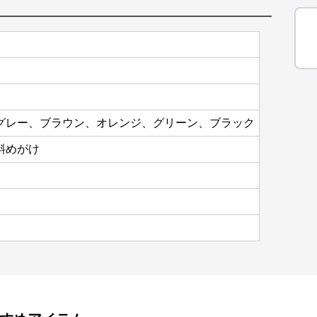
グレー、ブラウン、オレンジ、グリーン、ブラック
斜めがけ