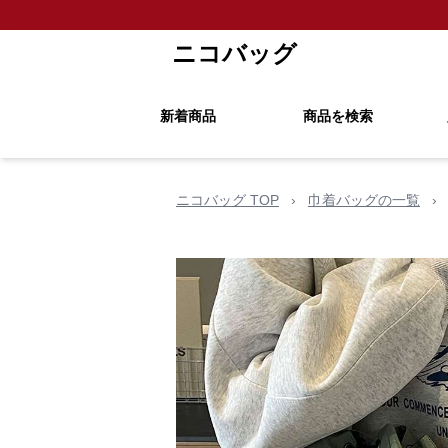
ニコバッグ
新着商品
商品を検索
ニコバッグ TOP
›
巾着バッグの一覧
›