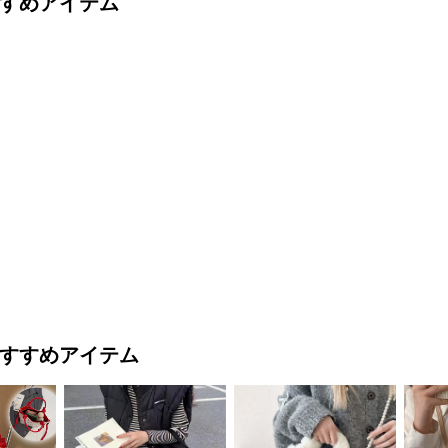
すめアイテム
すすめアイテム