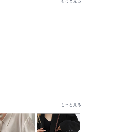
もっと見る
もっと見る