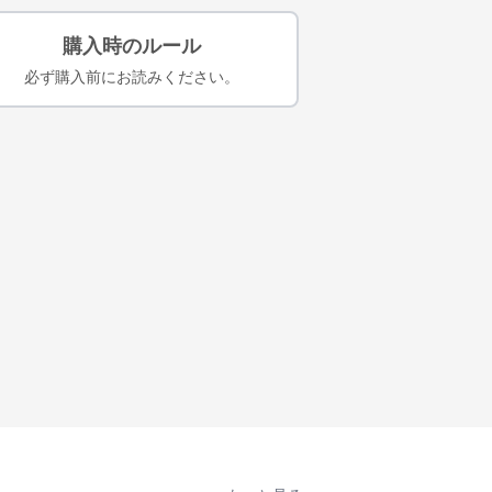
購入時のルール
必ず購入前にお読みください。