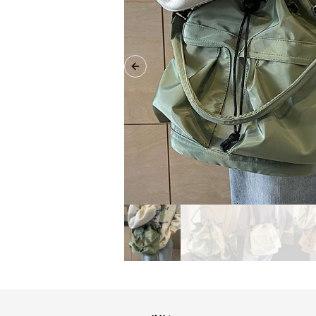
Previous slide