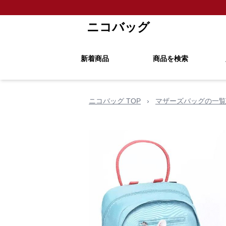
ニコバッグ
新着商品
商品を検索
ニコバッグ TOP
›
マザーズバッグの一覧