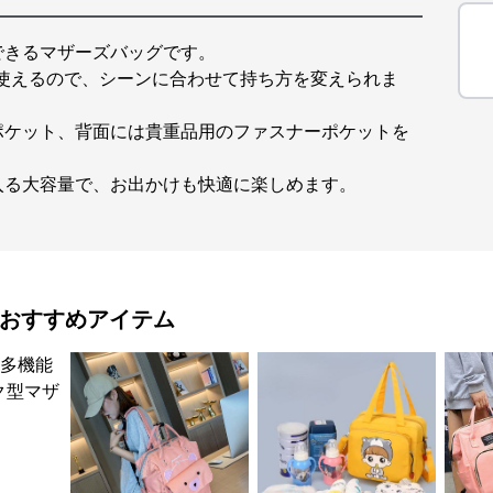
できるマザーズバッグです。
て使えるので、シーンに合わせて持ち方を変えられま
ポケット、背面には貴重品用のファスナーポケットを
入る大容量で、お出かけも快適に楽しめます。
おすすめアイテム