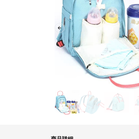
Previous slide