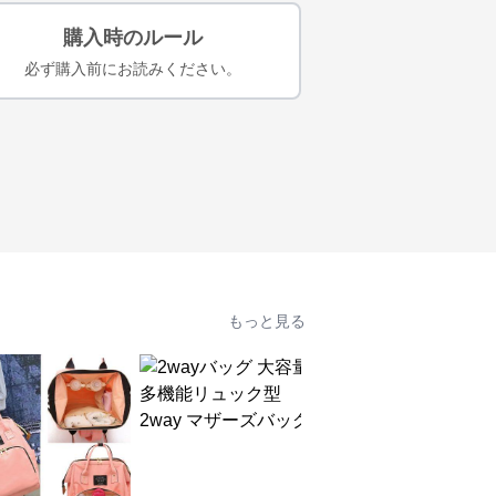
購入時のルール
必ず購入前にお読みください。
もっと見る