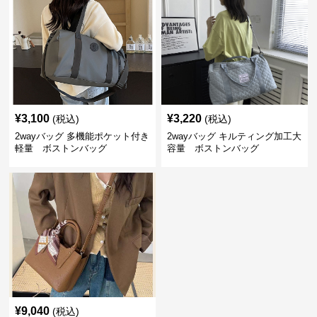
¥
3,100
¥
3,220
(税込)
(税込)
2wayバッグ 多機能ポケット付き
2wayバッグ キルティング加工大
軽量 ボストンバッグ
容量 ボストンバッグ
¥
9,040
(税込)