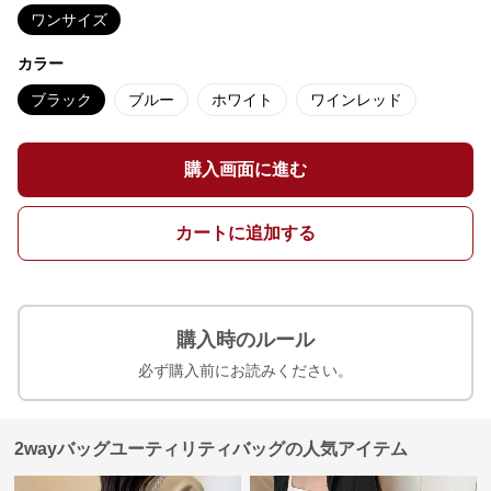
ワンサイズ
カラー
ブラック
ブルー
ホワイト
ワインレッド
購入画面に進む
カートに追加する
購入時のルール
必ず購入前にお読みください。
2wayバッグユーティリティバッグの人気アイテム