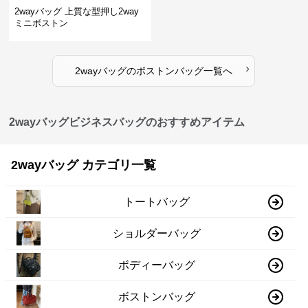
2wayバッグ 上質な型押し2way
ミニボストン
›
2wayバッグ
の
ボストンバッグ
一覧へ
2wayバッグビジネスバッグのおすすめアイテム
2wayバッグ カテゴリ一覧
トートバッグ
ショルダーバッグ
ボディーバッグ
ボストンバッグ