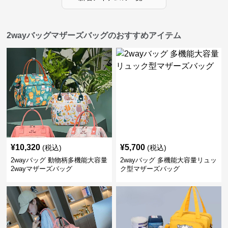
2wayバッグマザーズバッグのおすすめアイテム
¥
10,320
¥
5,700
(税込)
(税込)
2wayバッグ 動物柄多機能大容量
2wayバッグ 多機能大容量リュッ
2wayマザーズバッグ
ク型マザーズバッグ