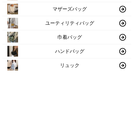
マザーズバッグ
ユーティリティバッグ
巾着バッグ
ハンドバッグ
リュック