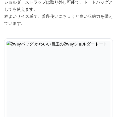
ショルダーストラップは取り外し可能で、トートバッグと
しても使えます。
程よいサイズ感で、普段使いにちょうど良い収納力を備え
ています。