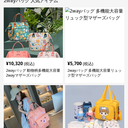
2wayバッグ 人気アイテム
¥
10,320
¥
5,700
(税込)
(税込)
2wayバッグ 動物柄多機能大容量
2wayバッグ 多機能大容量リュッ
2wayマザーズバッグ
ク型マザーズバッグ