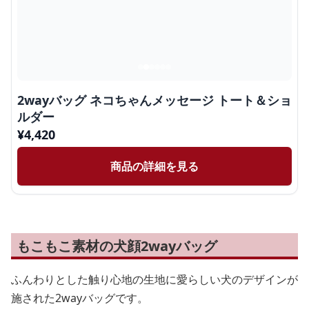
2wayバッグ ネコちゃんメッセージ トート＆ショ
ルダー
¥
4,420
商品の詳細を見る
もこもこ素材の犬顔2wayバッグ
ふんわりとした触り心地の生地に愛らしい犬のデザインが
施された2wayバッグです。