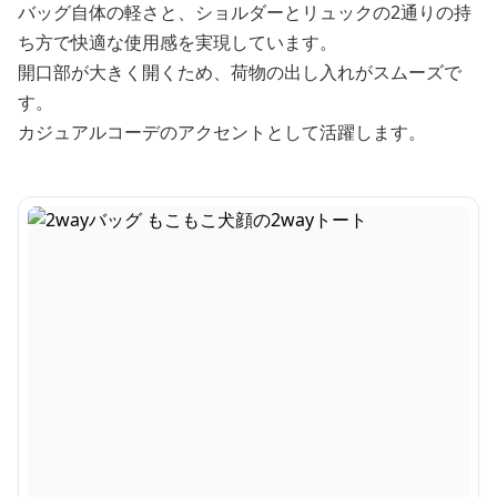
バッグ自体の軽さと、ショルダーとリュックの2通りの持
ち方で快適な使用感を実現しています。
開口部が大きく開くため、荷物の出し入れがスムーズで
す。
カジュアルコーデのアクセントとして活躍します。