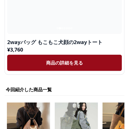
2wayバッグ もこもこ犬顔の2wayトート
¥
3,760
商品の詳細を見る
今回紹介した商品一覧