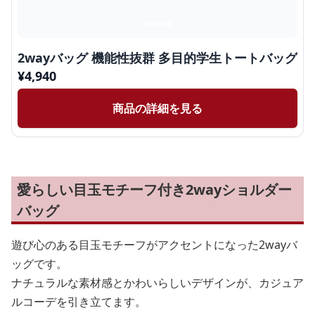
2wayバッグ 機能性抜群 多目的学生トートバッグ
¥
4,940
商品の詳細を見る
愛らしい目玉モチーフ付き2wayショルダー
バッグ
遊び心のある目玉モチーフがアクセントになった2wayバ
ッグです。
ナチュラルな素材感とかわいらしいデザインが、カジュア
ルコーデを引き立てます。