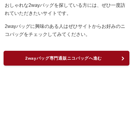
おしゃれな2wayバッグを探している方には、ぜひ一度訪
れていただきたいサイトです。
2wayバッグに興味のある人はぜひサイトからお好みのニ
コバッグをチェックしてみてください。
2wayバッグ専門通販ニコバッグへ進む