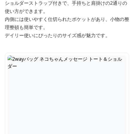
ショルダーストラップ付きで、手持ちと肩掛けの2通りの
使い方ができます。
内側には使いやすく仕切られたポケットがあり、小物の整
理整頓も簡単です。
デイリー使いにぴったりのサイズ感が魅力です。