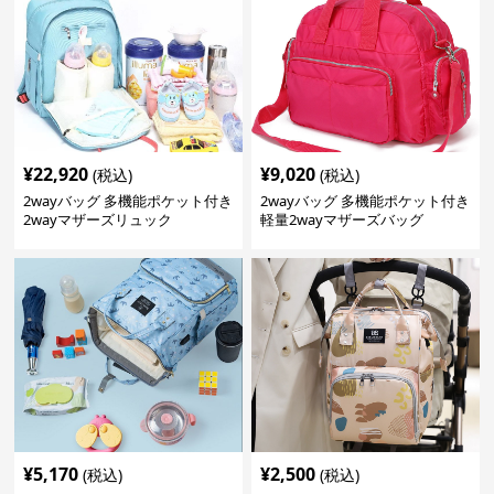
¥
22,920
¥
9,020
(税込)
(税込)
2wayバッグ 多機能ポケット付き
2wayバッグ 多機能ポケット付き
2wayマザーズリュック
軽量2wayマザーズバッグ
¥
5,170
¥
2,500
(税込)
(税込)