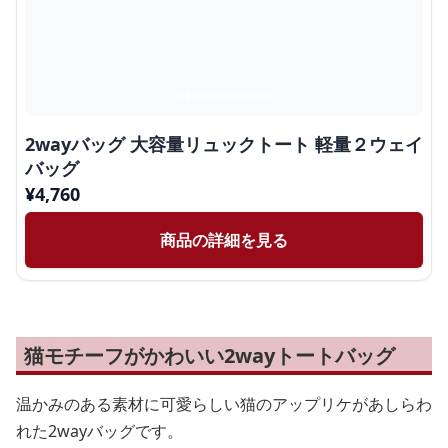
2wayバッグ 大容量リュックトート 軽量２ウェイ
バッグ
¥
4,760
商品の詳細を見る
猫モチーフがかわいい2wayトートバッグ
温かみのある素材に可愛らしい猫のアップリケがあしらわ
れた2wayバッグです。