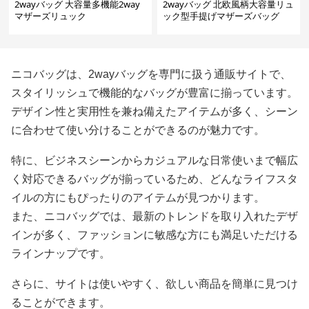
2wayバッグ 大容量多機能2way
2wayバッグ 北欧風柄大容量リュ
マザーズリュック
ック型手提げマザーズバッグ
ニコバッグは、2wayバッグを専門に扱う通販サイトで、
スタイリッシュで機能的なバッグが豊富に揃っています。
デザイン性と実用性を兼ね備えたアイテムが多く、シーン
に合わせて使い分けることができるのが魅力です。
特に、ビジネスシーンからカジュアルな日常使いまで幅広
く対応できるバッグが揃っているため、どんなライフスタ
イルの方にもぴったりのアイテムが見つかります。
また、ニコバッグでは、最新のトレンドを取り入れたデザ
インが多く、ファッションに敏感な方にも満足いただける
ラインナップです。
さらに、サイトは使いやすく、欲しい商品を簡単に見つけ
ることができます。