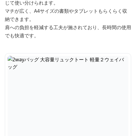
じて使い分けられます。
マチが広く、A4サイズの書類やタブレットもらくらく収
納できます。
肩への負担を軽減する工夫が施されており、長時間の使用
でも快適です。