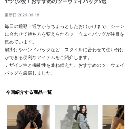
1つで2役！おすすめのツーウェイバッグ5選
更新日
2026-06-18
毎日の通勤・通学からちょっとしたお出かけまで、シーン
に合わせて持ち方を変えられるツーウェイバッグが注目を
集めています。
肩掛けやハンドバッグなど、スタイルに合わせて使い分け
ができる便利なアイテムをご紹介します。
デザイン性と機能性を兼ね備えた、おすすめのツーウェイ
バッグを厳選しました。
今回紹介する商品一覧