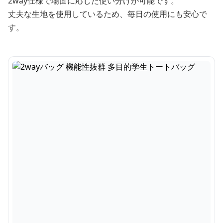
2way仕様で場面に応じた使い分けが可能です。
丈夫な生地を使用しているため、毎日の使用にも安心で
す。