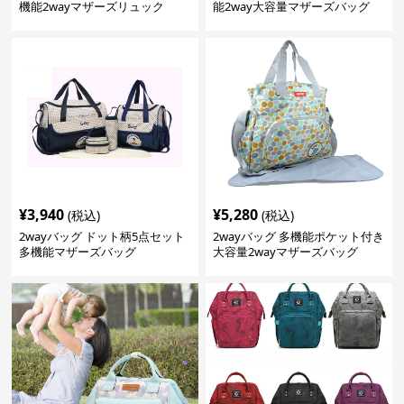
機能2wayマザーズリュック
能2way大容量マザーズバッグ
¥
3,940
¥
5,280
(税込)
(税込)
2wayバッグ ドット柄5点セット
2wayバッグ 多機能ポケット付き
多機能マザーズバッグ
大容量2wayマザーズバッグ