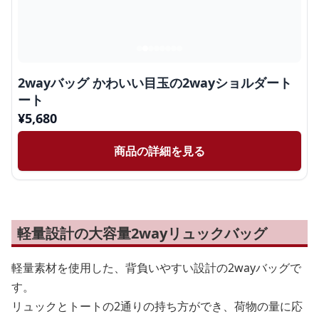
2wayバッグ かわいい目玉の2wayショルダート
ート
¥
5,680
商品の詳細を見る
軽量設計の大容量2wayリュックバッグ
軽量素材を使用した、背負いやすい設計の2wayバッグで
す。
リュックとトートの2通りの持ち方ができ、荷物の量に応