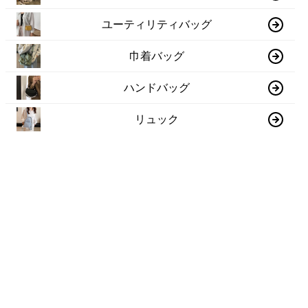
ユーティリティバッグ
巾着バッグ
ハンドバッグ
リュック