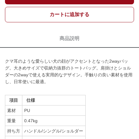
カートに追加する
商品説明
クマ耳のような愛らしい犬の顔がアクセントとなった2wayバッ
グ。大きめサイズで収納力抜群のトートバッグ。肩掛けとショル
ダーの2wayで使える実用的なデザイン。手触りの良い素材を使用
し、日常使いに最適。
項目
仕様
素材
PU
重量
0.47kg
持ち方
ハンドル/シングル/ショルダー