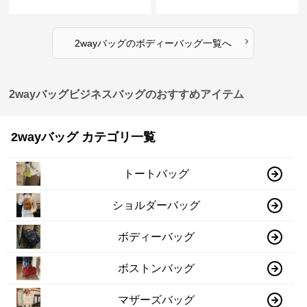
›
2wayバッグ
の
ボディーバッグ
一覧へ
2wayバッグビジネスバッグのおすすめアイテム
2wayバッグ カテゴリ一覧
トートバッグ
ショルダーバッグ
ボディーバッグ
ボストンバッグ
マザーズバッグ