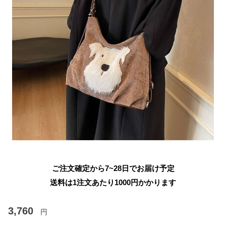
ご注文確定から7~28日でお届け予定
送料は1注文あたり
1000
円かかります
3,760
円