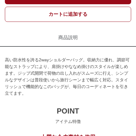
カートに追加する
商品説明
高い防水性を誇る2wayショルダーバッグ。収納力に優れ、調節可
能なストラップにより、肩掛けやななめ掛けのスタイルが楽しめ
ます。ジップ式開閉で荷物の出し入れがスムーズに行え、シンプ
ルなデザインは普段使いから旅行シーンまで幅広く対応。スタイ
リッシュで機能的なこのバッグが、毎日のコーディネートを引き
立てます。
POINT
アイテム特徴