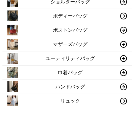
ショルダーバッグ
ボディーバッグ
ボストンバッグ
マザーズバッグ
ユーティリティバッグ
巾着バッグ
ハンドバッグ
リュック