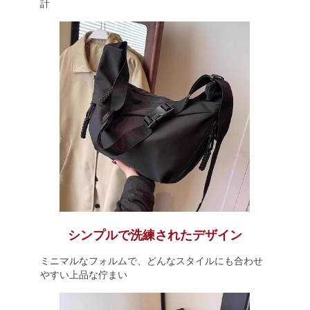
計
シンプルで洗練されたデザイン
ミニマルなフォルムで、どんなスタイルにも合わせ
やすい上品な佇まい