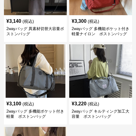
¥
3,140
¥
3,300
(税込)
(税込)
2wayバッグ 異素材切替大容量ボ
2wayバッグ 多機能ポケット付き
ストンバッグ
軽量ナイロン ボストンバッグ
¥
3,100
¥
3,220
(税込)
(税込)
2wayバッグ 多機能ポケット付き
2wayバッグ キルティング加工大
軽量 ボストンバッグ
容量 ボストンバッグ