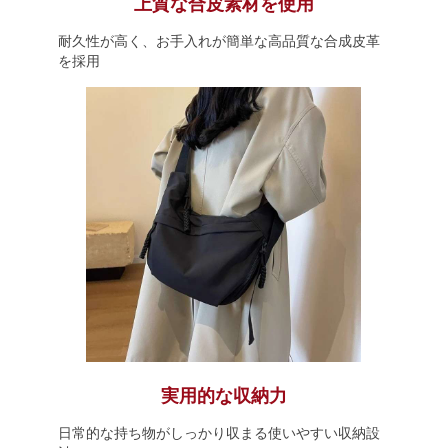
上質な合皮素材を使用
耐久性が高く、お手入れが簡単な高品質な合成皮革
を採用
実用的な収納力
日常的な持ち物がしっかり収まる使いやすい収納設