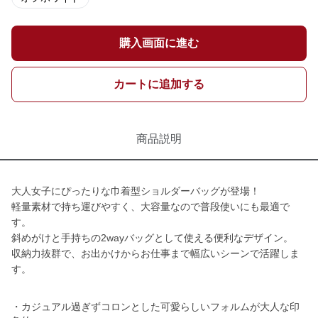
購入画面に進む
カートに追加する
商品説明
大人女子にぴったりな巾着型ショルダーバッグが登場！
軽量素材で持ち運びやすく、大容量なので普段使いにも最適で
す。
斜めがけと手持ちの2wayバッグとして使える便利なデザイン。
収納力抜群で、お出かけからお仕事まで幅広いシーンで活躍しま
す。
・カジュアル過ぎずコロンとした可愛らしいフォルムが大人な印