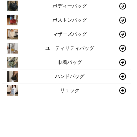
ボディーバッグ
ボストンバッグ
マザーズバッグ
ユーティリティバッグ
巾着バッグ
ハンドバッグ
リュック