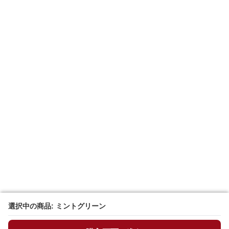
選択中の商品: ミントグリーン
選択中の商品: ミントグリーン