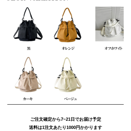
ご注文確定から7~21日でお届け予定
送料は1注文あたり
1000
円かかります