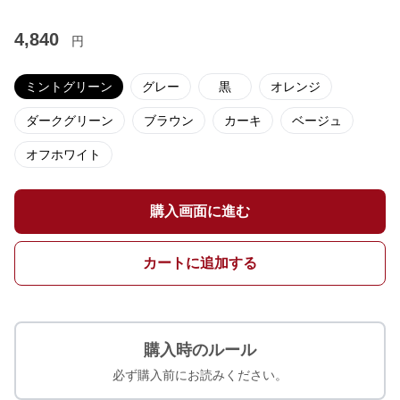
4,840
円
ミントグリーン
グレー
黒
オレンジ
ダークグリーン
ブラウン
カーキ
ベージュ
オフホワイト
購入画面に進む
カートに追加する
購入時のルール
必ず購入前にお読みください。