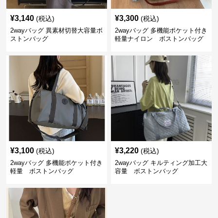
¥
3,140
¥
3,300
(税込)
(税込)
2wayバッグ 異素材切替大容量ボ
2wayバッグ 多機能ポケット付き
ストンバッグ
軽量ナイロン ボストンバッグ
¥
3,100
¥
3,220
(税込)
(税込)
2wayバッグ 多機能ポケット付き
2wayバッグ キルティング加工大
軽量 ボストンバッグ
容量 ボストンバッグ