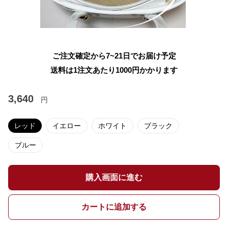
ご注文確定から7~21日でお届け予定
送料は1注文あたり
1000
円かかります
3,640
円
レッド
イエロー
ホワイト
ブラック
ブルー
購入画面に進む
カートに追加する