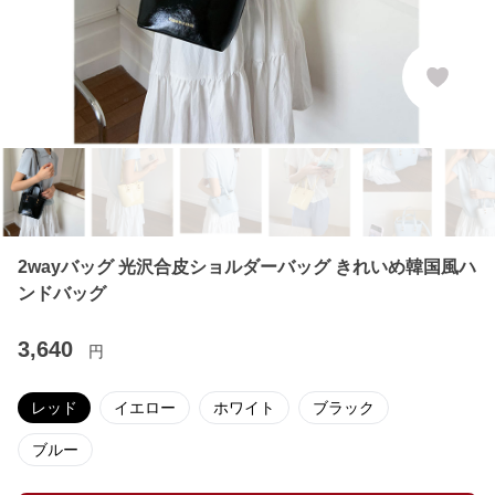
2wayバッグ 光沢合皮ショルダーバッグ きれいめ韓国風ハ
ンドバッグ
3,640
円
レッド
イエロー
ホワイト
ブラック
ブルー