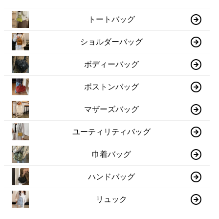
トートバッグ
ショルダーバッグ
ボディーバッグ
ボストンバッグ
マザーズバッグ
ユーティリティバッグ
巾着バッグ
ハンドバッグ
リュック