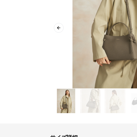
Previous slide