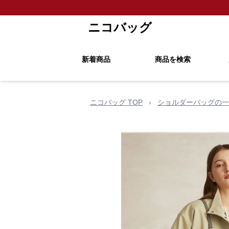
ニコバッグ
新着商品
商品を検索
ニコバッグ TOP
›
ショルダーバッグの一