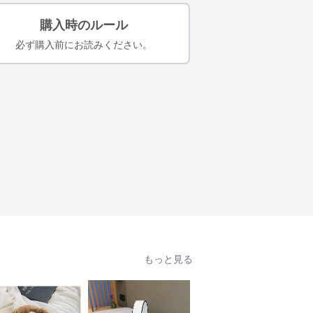
購入時のルール
必ず購入前にお読みください。
もっと見る