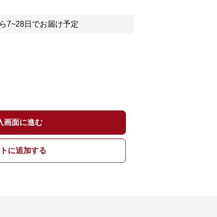
ら7~28日でお届け予定
入画面に進む
トに追加する