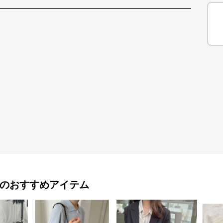
のおすすめアイテム