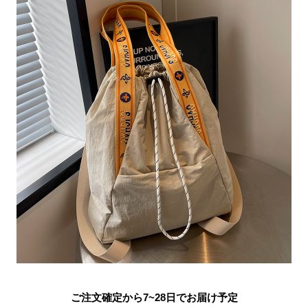
ご注文確定から7~28日でお届け予定