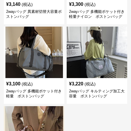
¥
3,140
¥
3,300
(税込)
(税込)
2wayバッグ 異素材切替大容量ボ
2wayバッグ 多機能ポケット付き
ストンバッグ
軽量ナイロン ボストンバッグ
¥
3,100
¥
3,220
(税込)
(税込)
2wayバッグ 多機能ポケット付き
2wayバッグ キルティング加工大
軽量 ボストンバッグ
容量 ボストンバッグ