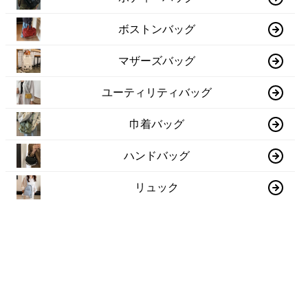
ボストンバッグ
マザーズバッグ
ユーティリティバッグ
巾着バッグ
ハンドバッグ
リュック