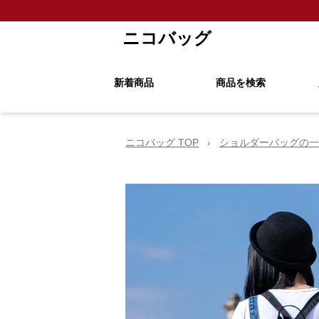
ニコバッグ
新着商品
商品を検索
ニコバッグ TOP
›
ショルダーバッグの一