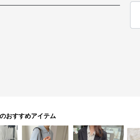
のおすすめアイテム