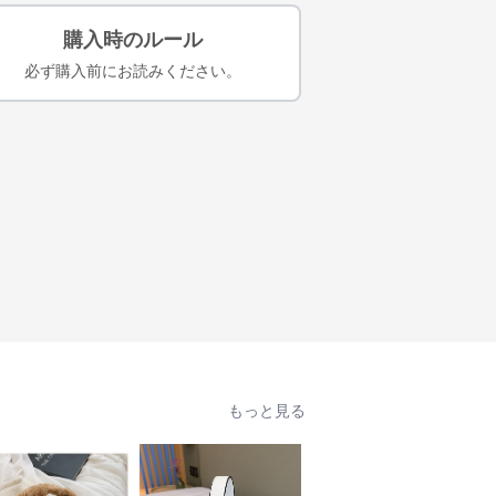
購入時のルール
必ず購入前にお読みください。
もっと見る