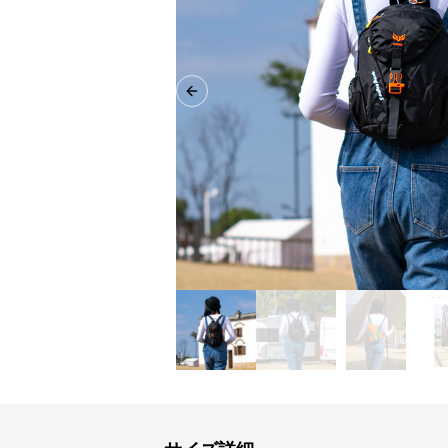
Previous slide