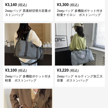
¥
3,140
¥
3,300
(税込)
(税込)
2wayバッグ 異素材切替大容量ボ
2wayバッグ 多機能ポケット付き
ストンバッグ
軽量ナイロン ボストンバッグ
¥
3,100
¥
3,220
(税込)
(税込)
2wayバッグ 多機能ポケット付き
2wayバッグ キルティング加工大
軽量 ボストンバッグ
容量 ボストンバッグ