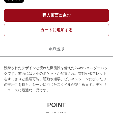
購入画面に進む
カートに追加する
商品説明
洗練されたデザインと優れた機能性を備えた2wayショルダーバッ
グです。前面には大小のポケットが配置され、書類やタブレット
をすっきりと整理可能。通勤や通学、ビジネスシーンにぴったり
の実用性を持ち、シーンに応じたスタイルが楽しめます。デイリ
ーユースに最適な一品です。
POINT