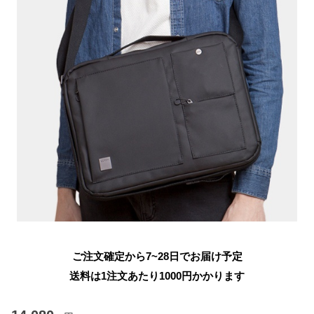
ご注文確定から7~28日でお届け予定
送料は1注文あたり
1000
円かかります