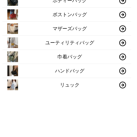
ボディーバッグ
ボストンバッグ
マザーズバッグ
ユーティリティバッグ
巾着バッグ
ハンドバッグ
リュック