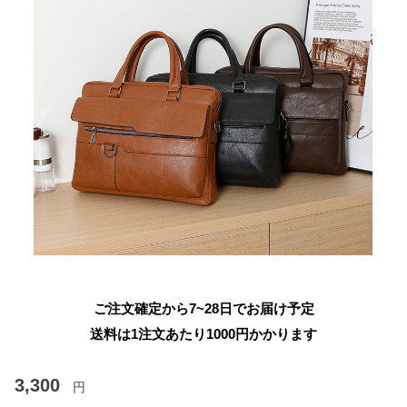
ご注文確定から7~28日でお届け予定
送料は1注文あたり
1000
円かかります
3,300
円