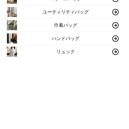
ユーティリティバッグ
巾着バッグ
ハンドバッグ
リュック