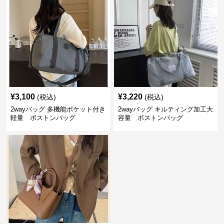
¥
3,100
¥
3,220
(税込)
(税込)
2wayバッグ 多機能ポケット付き
2wayバッグ キルティング加工大
軽量 ボストンバッグ
容量 ボストンバッグ