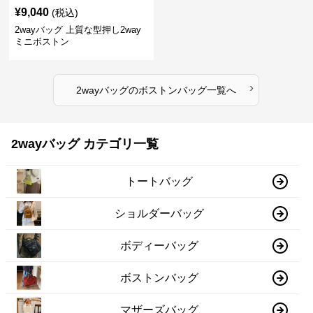
¥
9,040
(税込)
2wayバッグ 上質な型押し2way
ミニボストン
›
2wayバッグ
の
ボストンバッグ
一覧へ
2wayバッグ カテゴリ一覧
トートバッグ
ショルダーバッグ
ボディーバッグ
ボストンバッグ
マザーズバッグ