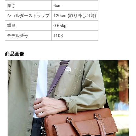
厚さ
6cm
ショルダーストラップ
120cm (取り外し可能)
重量
0.65kg
モデル番号
1108
商品画像