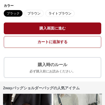
カラー
ブラック
ブラウン
ライトブラウン
購入画面に進む
カートに追加する
購入時のルール
必ず購入前にお読みください。
2wayバッグショルダーバッグの人気アイテム