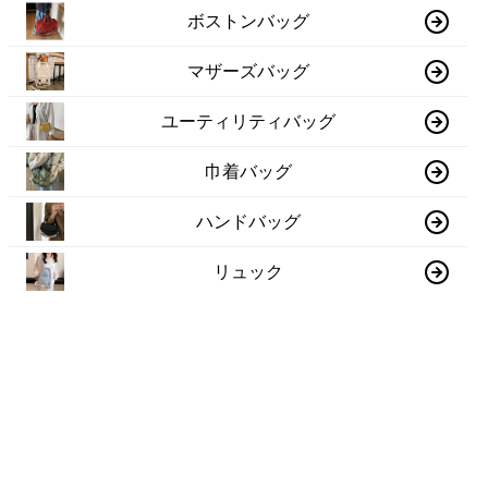
ボストンバッグ
マザーズバッグ
ユーティリティバッグ
巾着バッグ
ハンドバッグ
リュック