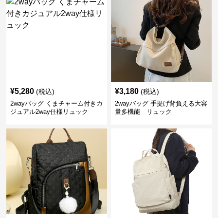
¥
5,280
¥
3,180
(税込)
(税込)
2wayバッグ くまチャーム付きカ
2wayバッグ 手提げ背負える大容
ジュアル2way仕様リュック
量多機能 リュック