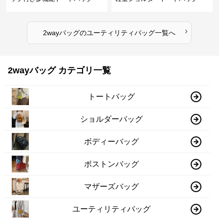
›
2wayバッグ
の
ユーティリティバッグ
一覧へ
2wayバッグ カテゴリ一覧
トートバッグ
ショルダーバッグ
ボディーバッグ
ボストンバッグ
マザーズバッグ
ユーティリティバッグ