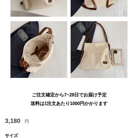
ご注文確定から7~28日でお届け予定
送料は1注文あたり
1000
円かかります
3,180
円
サイズ