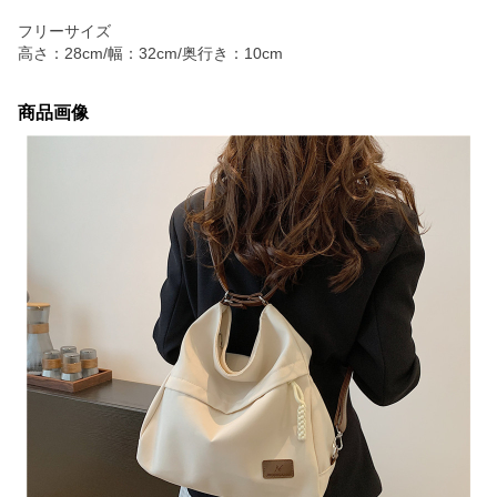
フリーサイズ
高さ：28cm/幅：32cm/奥行き：10cm
商品画像