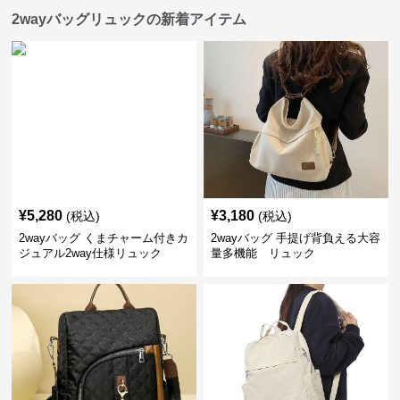
2wayバッグリュックの新着アイテム
¥
5,280
¥
3,180
(税込)
(税込)
2wayバッグ くまチャーム付きカ
2wayバッグ 手提げ背負える大容
ジュアル2way仕様リュック
量多機能 リュック