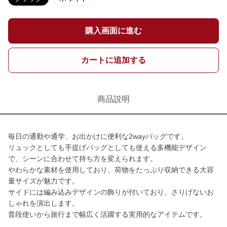
購入画面に進む
カートに追加する
商品説明
毎日の通勤や通学、お出かけに便利な2wayバッグです。
リュックとしても手提げバッグとしても使える多機能デザイン
で、シーンに合わせて持ち方を変えられます。
やわらかな素材を使用しており、荷物をたっぷり収納できる大容
量サイズが魅力です。
サイドには編み込みデザインの飾りが付いており、さりげないお
しゃれを演出します。
普段使いから旅行まで幅広く活躍する実用的なアイテムです。