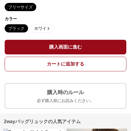
フリーサイズ
カラー
ブラック
ホワイト
購入画面に進む
カートに追加する
購入時のルール
必ず購入前にお読みください。
2wayバッグリュックの人気アイテム