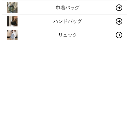
巾着バッグ
ハンドバッグ
リュック