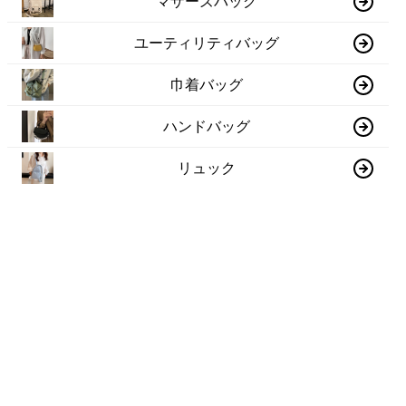
マザーズバッグ
ユーティリティバッグ
巾着バッグ
ハンドバッグ
リュック