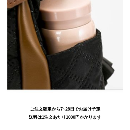
ご注文確定から7~28日でお届け予定
送料は1注文あたり
1000
円かかります