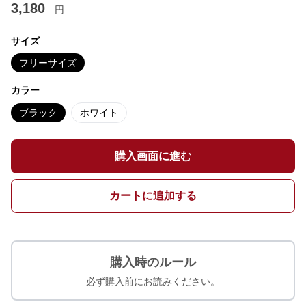
3,180
円
サイズ
フリーサイズ
カラー
ブラック
ホワイト
購入画面に進む
カートに追加する
購入時のルール
必ず購入前にお読みください。