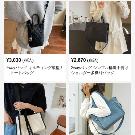
¥
3,030
¥
2,670
(税込)
(税込)
2wayバッグ キルティング縦型ミ
2wayバッグ シンプル構造手提げ
ニトートバッグ
ショルダー多機能バッグ