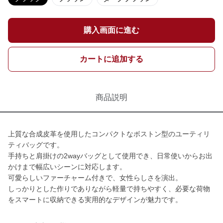
購入画面に進む
カートに追加する
商品説明
上質な合成皮革を使用したコンパクトなボストン型のユーティリ
ティバッグです。
手持ちと肩掛けの2wayバッグとして使用でき、日常使いからお出
かけまで幅広いシーンに対応します。
可愛らしいファーチャーム付きで、女性らしさを演出。
しっかりとした作りでありながら軽量で持ちやすく、必要な荷物
をスマートに収納できる実用的なデザインが魅力です。