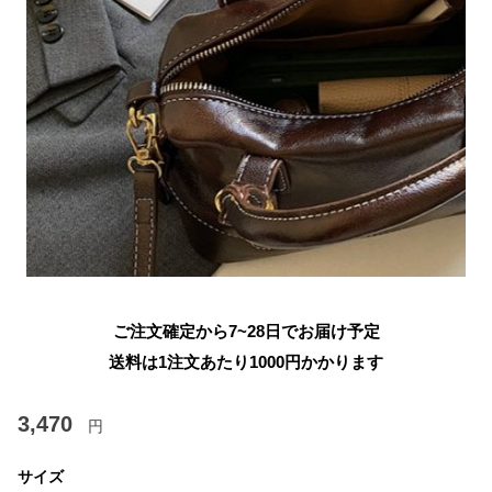
ご注文確定から7~28日でお届け予定
送料は1注文あたり
1000
円かかります
3,470
円
サイズ