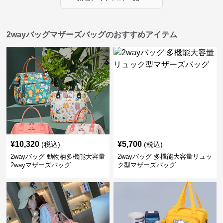
2wayバッグマザーズバッグのおすすめアイテム
¥
10,320
¥
5,700
(税込)
(税込)
2wayバッグ 動物柄多機能大容量
2wayバッグ 多機能大容量リュッ
2wayマザーズバッグ
ク型マザーズバッグ