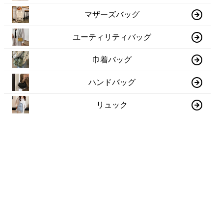
マザーズバッグ
ユーティリティバッグ
巾着バッグ
ハンドバッグ
リュック