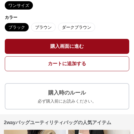
ワンサイズ
カラー
ブラック
ブラウン
ダークブラウン
購入画面に進む
カートに追加する
購入時のルール
必ず購入前にお読みください。
2wayバッグユーティリティバッグの人気アイテム