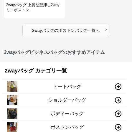
2wayバッグ 上質な型押し2way
ミニボストン
›
2wayバッグ
の
ボストンバッグ
一覧へ
2wayバッグビジネスバッグのおすすめアイテム
2wayバッグ カテゴリ一覧
トートバッグ
ショルダーバッグ
ボディーバッグ
ボストンバッグ