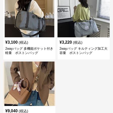
¥
3,100
¥
3,220
(税込)
(税込)
2wayバッグ 多機能ポケット付き
2wayバッグ キルティング加工大
軽量 ボストンバッグ
容量 ボストンバッグ
¥
9,040
(税込)