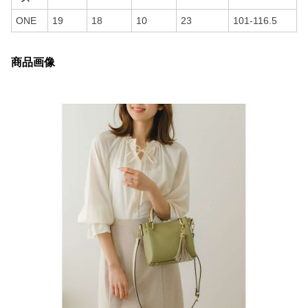
ONE
19
18
10
23
101-116.5
商品画像