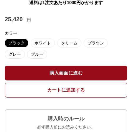
送料は1注文あたり
1000
円かかります
25,420
円
カラー
ブラック
ホワイト
クリーム
ブラウン
グレー
ブルー
購入画面に進む
カートに追加する
購入時のルール
必ず購入前にお読みください。