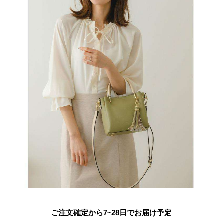
ご注文確定から7~28日でお届け予定