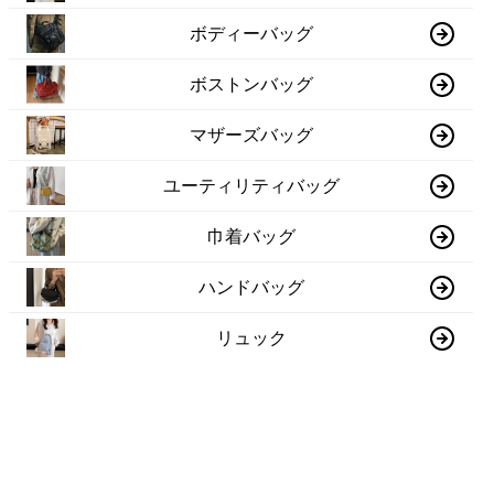
ボディーバッグ
ボストンバッグ
マザーズバッグ
ユーティリティバッグ
巾着バッグ
ハンドバッグ
リュック