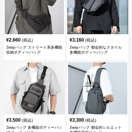
¥
2,660
¥
3,160
(税込)
(税込)
2wayバッグ ストリート系多機能
2wayバッグ 都会的なスタイル
収納ボディーバッグ
多機能ボディーバッグ
¥
3,500
¥
3,300
(税込)
(税込)
2wayバッグ 多機能ボディーバッ
2wayバッグ 都会的シルエット