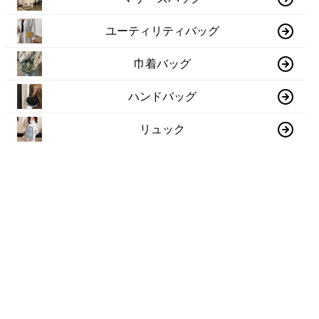
ユーティリティバッグ
巾着バッグ
ハンドバッグ
リュック