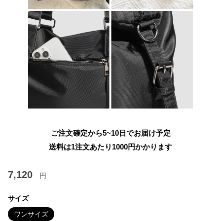
ご注文確定から5~10日でお届け予定
送料は1注文あたり
1000
円かかります
7,120
円
サイズ
ワンサイズ