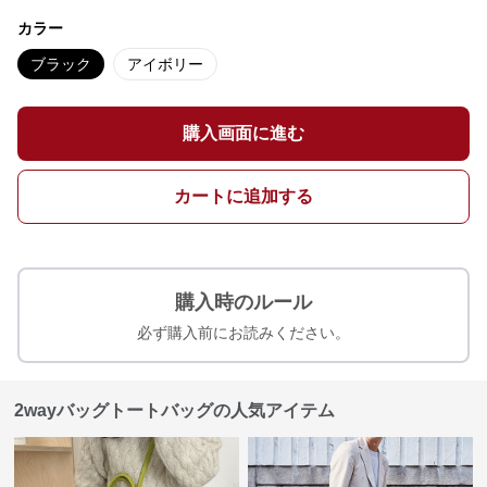
カラー
ブラック
アイボリー
購入画面に進む
カートに追加する
購入時のルール
必ず購入前にお読みください。
2wayバッグトートバッグの人気アイテム