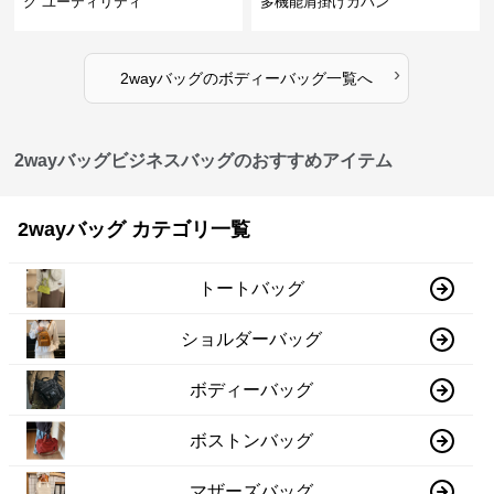
グ ユーティリティ
多機能肩掛けカバン
›
2wayバッグ
の
ボディーバッグ
一覧へ
2wayバッグビジネスバッグのおすすめアイテム
2wayバッグ カテゴリ一覧
トートバッグ
ショルダーバッグ
ボディーバッグ
ボストンバッグ
マザーズバッグ