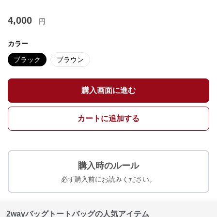
4,000
円
カラー
ブラック
ブラウン
購入画面に進む
カートに追加する
購入時のルール
必ず購入前にお読みください。
2wayバッグトートバッグの人気アイテム