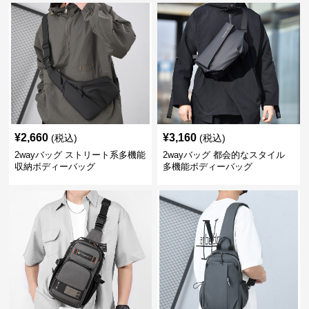
¥
2,660
¥
3,160
(税込)
(税込)
2wayバッグ ストリート系多機能
2wayバッグ 都会的なスタイル
収納ボディーバッグ
多機能ボディーバッグ