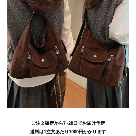
ご注文確定から7~28日でお届け予定
送料は1注文あたり
1000
円かかります