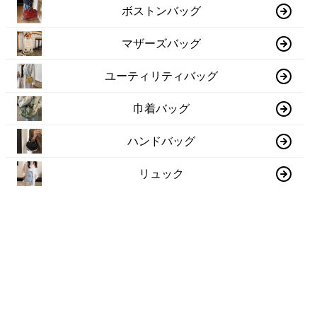
ボストンバッグ
マザーズバッグ
ユーティリティバッグ
巾着バッグ
ハンドバッグ
リュック