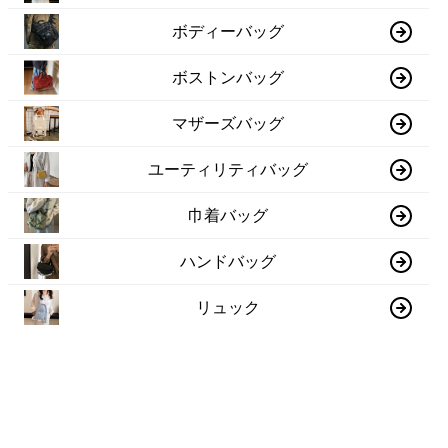
ボディーバッグ
ボストンバッグ
マザーズバッグ
ユーティリティバッグ
巾着バッグ
ハンドバッグ
リュック