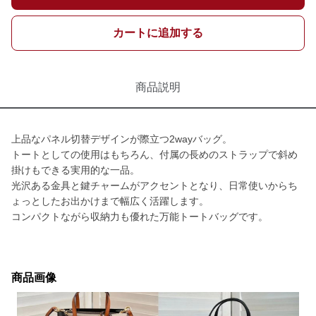
カートに追加する
商品説明
上品なパネル切替デザインが際立つ2wayバッグ。
トートとしての使用はもちろん、付属の長めのストラップで斜め
掛けもできる実用的な一品。
光沢ある金具と鍵チャームがアクセントとなり、日常使いからち
ょっとしたお出かけまで幅広く活躍します。
コンパクトながら収納力も優れた万能トートバッグです。
商品画像