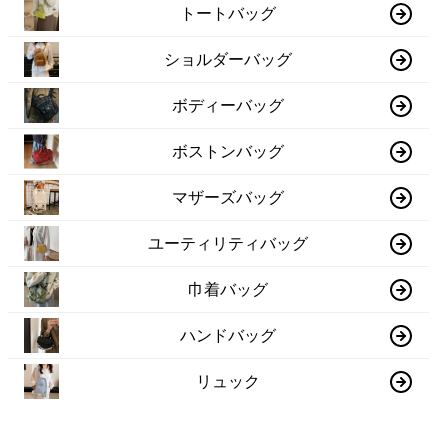
トートバッグ
ショルダーバッグ
ボディーバッグ
ボストンバッグ
マザーズバッグ
ユーティリティバッグ
巾着バッグ
ハンドバッグ
リュック