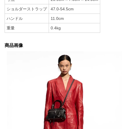
ショルダーストラップ
47.0-54.5cm
ハンドル
11.0cm
重量
0.4kg
商品画像