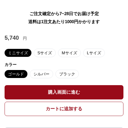
ご注文確定から7~28日でお届け予定
送料は1注文あたり
1000
円かかります
5,740
円
ミニサイズ
Sサイズ
Mサイズ
Lサイズ
カラー
ゴールド
シルバー
ブラック
購入画面に進む
カートに追加する